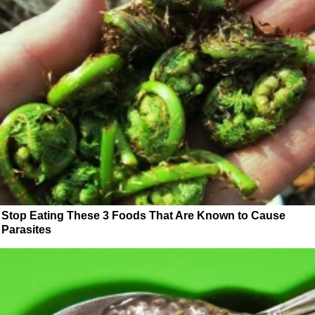
Stop Eating These 3 Foods That Are Known to Cause
Parasites