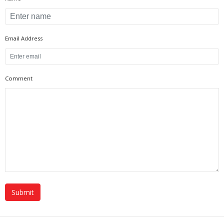
Email Address
Comment