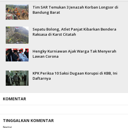
Tim SAR Temukan 3 Jenazah Korban Longsor di
Bandung Barat
Sepatu Bolong, Atlet Panjat Kibarkan Bendera
Raksasa di Karst Citatah
Hengky Kurniawan Ajak Warga Tak Menyerah
Lawan Corona
KPK Periksa 10 Saksi Dugaan Korupsi di KBB, Ini
Daftarnya
KOMENTAR
TINGGALKAN KOMENTAR
Name