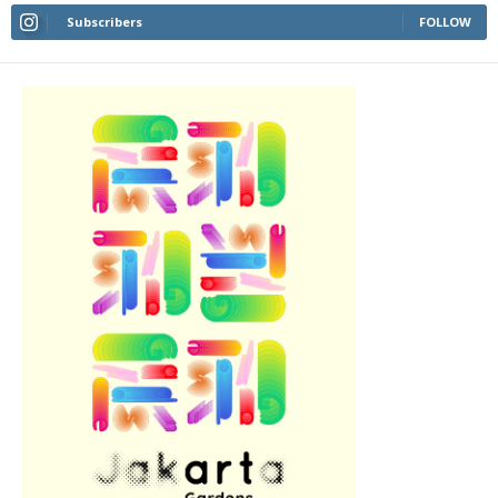
Subscribers
FOLLOW