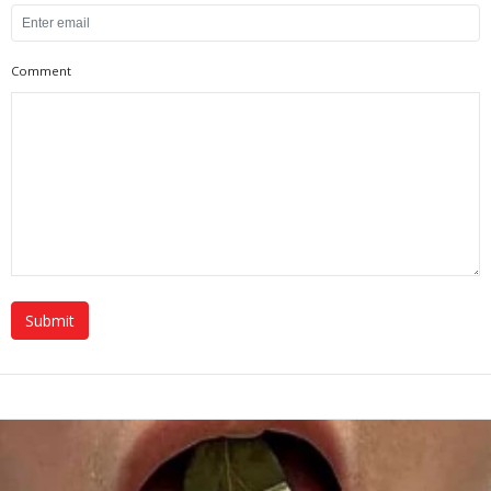
Comment