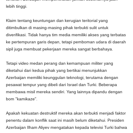
lebih tinggi.
Klaim tentang keuntungan dan kerugian teritorial yang
ditimbulkan di masing-masing pihak terbukti sulit untuk
diverifikasi. Tidak hanya tim media memiliki akses yang terbatas
ke pertempuran garis depan, tetapi pemboman udara di daerah
sipil juga membuat pekerjaan mereka sangat berbahaya.
Tetapi video medan perang dan kemampuan militer yang
diketahui dari kedua pihak yang bertikai menunjukkan
Azerbaijan memiliki keunggulan teknologi, terutama dengan
pesawat tempur yang dibeli dari Israel dan Turki. Beberapa
membawa misil mereka sendiri. Yang lainnya dipandu dengan
bom "kamikaze".
Apakah kekuatan destruktif mereka akan terbukti menjadi faktor
penentu dalam konflik saat ini masih belum diketahui. Presiden
Azerbaijan Ilham Aliyev mengatakan kepada televisi Turki bahwa