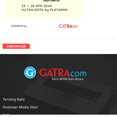
TERPOPULER
Baca GATRA Baru Bicara
Tentang Kami
Pedoman Media Siber
Karir