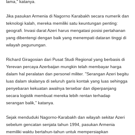
lama," katanya.
Jika pasukan Armenia di Nagorno Karabakh secara numerik dan
teknologi kalah, mereka memiliki satu keuntungan penting:
geografi. Invasi darat Azeri harus mengatasi posisi pertahanan
yang dibentengi dengan baik yang menempati dataran tinggi di
wilayah pegunungan.
Richard Giragosian dari Pusat Studi Regional yang berbasis di
Yerevan percaya Azerbaijan mungkin telah membayar harga
dalam hal peralatan dan personel militer. "Serangan Azeri begitu
luas dalam skalanya di seluruh garis kontak yang luas sehingga
penyebaran kekuatan awalnya tersebar dan diperpanjang
secara logistik membuat mereka lebih rentan terhadap
serangan balik," katanya.
Sejak menduduki Nagorno-Karabakh dan wilayah sekitar Azeri
sebelum gencatan senjata tahun 1994, pasukan Armenia
memiliki waktu bertahun-tahun untuk mempersiapkan