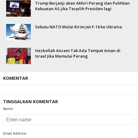
Trump Berjanji akan Akhiri Perang dan Pulihkan
Kekuatan AS jika Terpilih Presiden lagi
Sekutu NATO Mulai Kirim Jet F-16 ke Ukraina
Hezbollah Ancam Tak Ada Tempat Aman di
Israel Jika Memulai Perang
KOMENTAR
TINGGALKAN KOMENTAR
Name
Email Address