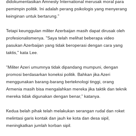
didokumentasikan Amnesty International merusak moral para
pemimpin politik. Ini adalah perang psikologis yang menyerang
keinginan untuk bertarung."
Tetapi keunggulan militer Azerbaijan masih dapat dirusak oleh
profesionalismenya. "Saya telah melihat beberapa video
pasukan Azerbaijan yang tidak beroperasi dengan cara yang
taktis," kata Lee.
“Militer Azeri umumnya tidak dipandang mumpuni, dengan
promosi berdasarkan koneksi politik. Bahkan jika Azeri
menggunakan barang-barang berteknologi tinggi, orang
Armenia masih bisa mengalahkan mereka jika taktik dan teknik
mereka tidak digunakan dengan benar,” katanya.
Kedua belah pihak telah melakukan serangan rudal dan roket
melintasi garis kontak dan jauh ke kota dan desa sipil,
meningkatkan jumlah korban sipil.