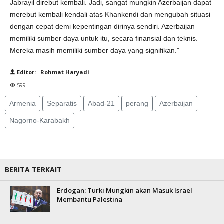
Jabrayil direbut kembali. Jadi, sangat mungkin Azerbaijan dapat
merebut kembali kendali atas Khankendi dan mengubah situasi
dengan cepat demi kepentingan dirinya sendiri. Azerbaijan
memiliki sumber daya untuk itu, secara finansial dan teknis.
Mereka masih memiliki sumber daya yang signifikan."
Editor: Rohmat Haryadi
599
Armenia
Separatis
Abad-21
perang
Azerbaijan
Nagorno-Karabakh
BERITA TERKAIT
Erdogan: Turki Mungkin akan Masuk Israel
Membantu Palestina