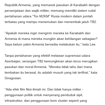
Republik Armenia, yang memasok pasukan di Karabakh dengan
persenjataan dan wajib militer, memang memiliki sistem rudal
pertahanan udara "Tor-M2KM" Rusia modern dalam jumlah
terbatas yang mampu menemukan dan menembak jatuh TB2.
“Apakah mereka ingin mengirim mereka ke Karabakh dari
Armenia di mana mereka mungkin akan kehilangan sebagian?
Saya belum yakin Armenia bersedia melakukan itu,” kata Lee.
Tanpa pertahanan yang efektif melawan supremasi udara
Azerbaijan, serangan TB2 kemungkinan akan terus merugikan
pasukan dan moral Armenia. “Mereka tidak tahu dari mana
tembakan itu berasal, itu adalah musuh yang tak terlihat,” kata
Giragosian.
“Ada efek film fiksi ilmiah ini. Dan tidak hanya militer -
penggunaan politik untuk menyerang penduduk sipil,
infrastruktur, dan penggunaan bom cluster seperti yang