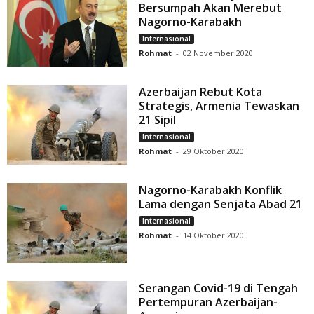
Bersumpah Akan Merebut
Nagorno-Karabakh
Internasional
Rohmat
-
02 November 2020
Azerbaijan Rebut Kota
Strategis, Armenia Tewaskan
21 Sipil
Internasional
Rohmat
-
29 Oktober 2020
Nagorno-Karabakh Konflik
Lama dengan Senjata Abad 21
Internasional
Rohmat
-
14 Oktober 2020
Serangan Covid-19 di Tengah
Pertempuran Azerbaijan-