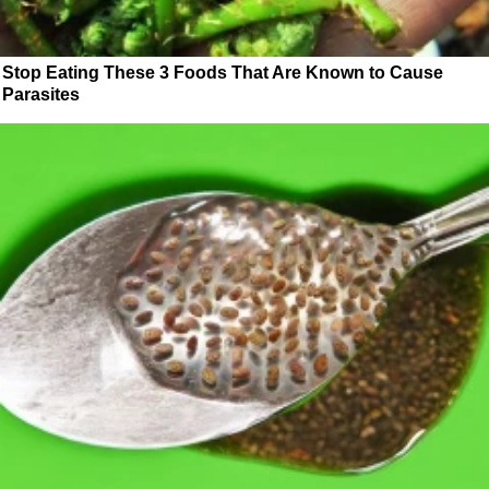
Stop Eating These 3 Foods That Are Known to Cause
Parasites