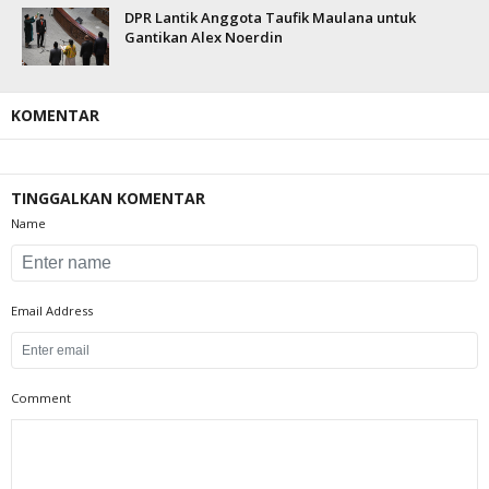
DPR Lantik Anggota Taufik Maulana untuk
Gantikan Alex Noerdin
KOMENTAR
TINGGALKAN KOMENTAR
Name
Email Address
Comment