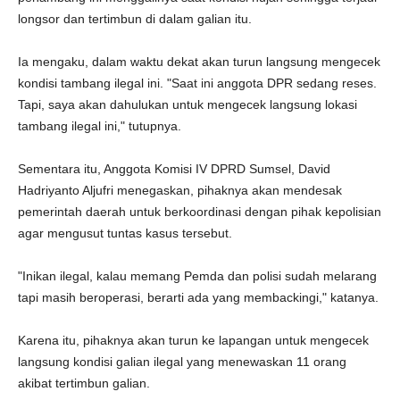
longsor dan tertimbun di dalam galian itu.
Ia mengaku, dalam waktu dekat akan turun langsung mengecek
kondisi tambang ilegal ini. "Saat ini anggota DPR sedang reses.
Tapi, saya akan dahulukan untuk mengecek langsung lokasi
tambang ilegal ini," tutupnya.
Sementara itu, Anggota Komisi IV DPRD Sumsel, David
Hadriyanto Aljufri menegaskan, pihaknya akan mendesak
pemerintah daerah untuk berkoordinasi dengan pihak kepolisian
agar mengusut tuntas kasus tersebut.
"Inikan ilegal, kalau memang Pemda dan polisi sudah melarang
tapi masih beroperasi, berarti ada yang membackingi," katanya.
Karena itu, pihaknya akan turun ke lapangan untuk mengecek
langsung kondisi galian ilegal yang menewaskan 11 orang
akibat tertimbun galian.