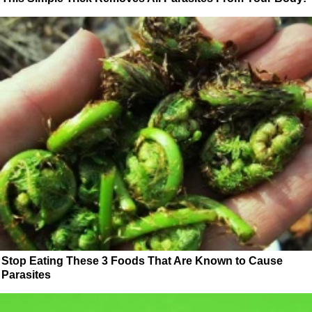
Stop Eating These 3 Foods That Are Known to Cause
Parasites