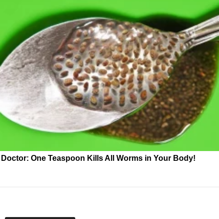
Doctor: One Teaspoon Kills All Worms in Your Body!