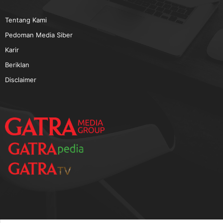
TERPOPULER