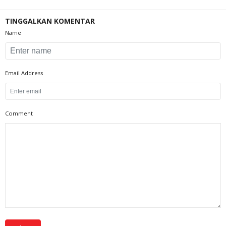
TINGGALKAN KOMENTAR
Name
Email Address
Comment