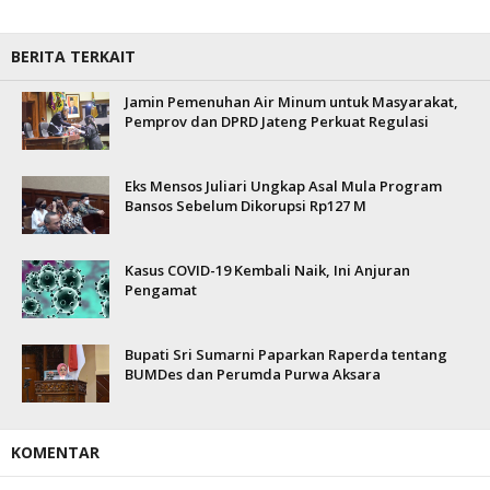
BERITA TERKAIT
Jamin Pemenuhan Air Minum untuk Masyarakat,
Pemprov dan DPRD Jateng Perkuat Regulasi
Eks Mensos Juliari Ungkap Asal Mula Program
Bansos Sebelum Dikorupsi Rp127 M
Kasus COVID-19 Kembali Naik, Ini Anjuran
Pengamat
Bupati Sri Sumarni Paparkan Raperda tentang
BUMDes dan Perumda Purwa Aksara
KOMENTAR