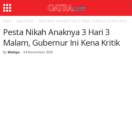
Home
Gaya Hidup
Pesta Nikah Anaknya 3 Hari 3 Malam, Gubernur Ini Kena Kritik
Pesta Nikah Anaknya 3 Hari 3
Malam, Gubernur Ini Kena Kritik
By
Wahyu
-
04 November 2020