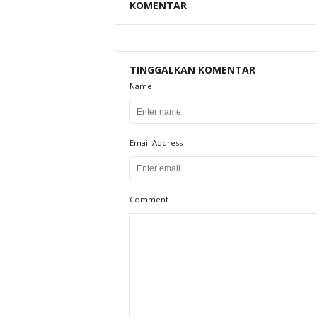
KOMENTAR
TINGGALKAN KOMENTAR
Name
Email Address
Comment