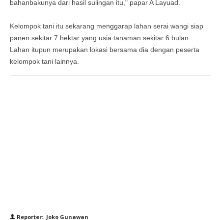
bahanbakunya dari hasil sulingan itu," papar A Layuad.
Kelompok tani itu sekarang menggarap lahan serai wangi siap
panen sekitar 7 hektar yang usia tanaman sekitar 6 bulan.
Lahan itupun merupakan lokasi bersama dia dengan peserta
kelompok tani lainnya.
Reporter: Joko Gunawan