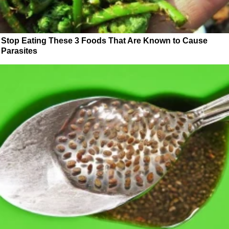
Stop Eating These 3 Foods That Are Known to Cause
Parasites