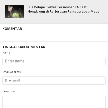
Dua Pelajar Tewas Tersambar KA Saat
Nongkrong di Rel Jurusan Rantauprapat- Medan
KOMENTAR
TINGGALKAN KOMENTAR
Name
Email Address
Comment