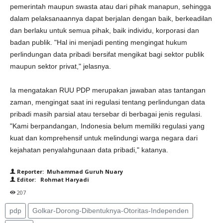
pemerintah maupun swasta atau dari pihak manapun, sehingga
dalam pelaksanaannya dapat berjalan dengan baik, berkeadilan
dan berlaku untuk semua pihak, baik individu, korporasi dan
badan publik. "Hal ini menjadi penting mengingat hukum
perlindungan data pribadi bersifat mengikat bagi sektor publik
maupun sektor privat," jelasnya.
Ia mengatakan RUU PDP merupakan jawaban atas tantangan
zaman, mengingat saat ini regulasi tentang perlindungan data
pribadi masih parsial atau tersebar di berbagai jenis regulasi.
"Kami berpandangan, Indonesia belum memiliki regulasi yang
kuat dan komprehensif untuk melindungi warga negara dari
kejahatan penyalahgunaan data pribadi," katanya.
Reporter: Muhammad Guruh Nuary
Editor: Rohmat Haryadi
207
pdp
Golkar-Dorong-Dibentuknya-Otoritas-Independen