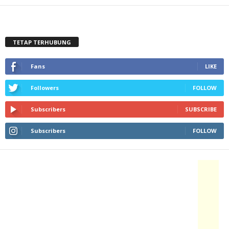
TETAP TERHUBUNG
Fans
LIKE
Followers
FOLLOW
Subscribers
SUBSCRIBE
Subscribers
FOLLOW