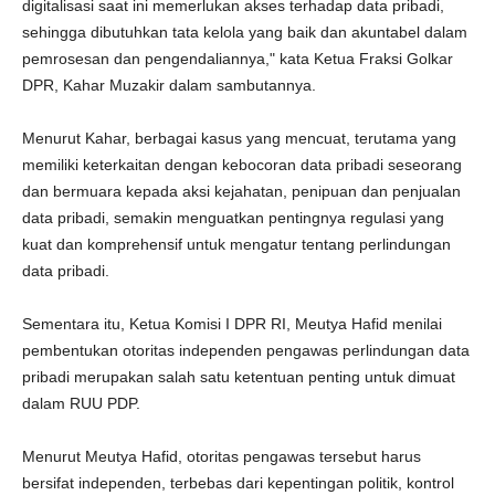
digitalisasi saat ini memerlukan akses terhadap data pribadi,
sehingga dibutuhkan tata kelola yang baik dan akuntabel dalam
pemrosesan dan pengendaliannya," kata Ketua Fraksi Golkar
DPR, Kahar Muzakir dalam sambutannya.
Menurut Kahar, berbagai kasus yang mencuat, terutama yang
memiliki keterkaitan dengan kebocoran data pribadi seseorang
dan bermuara kepada aksi kejahatan, penipuan dan penjualan
data pribadi, semakin menguatkan pentingnya regulasi yang
kuat dan komprehensif untuk mengatur tentang perlindungan
data pribadi.
Sementara itu, Ketua Komisi I DPR RI, Meutya Hafid menilai
pembentukan otoritas independen pengawas perlindungan data
pribadi merupakan salah satu ketentuan penting untuk dimuat
dalam RUU PDP.
Menurut Meutya Hafid, otoritas pengawas tersebut harus
bersifat independen, terbebas dari kepentingan politik, kontrol