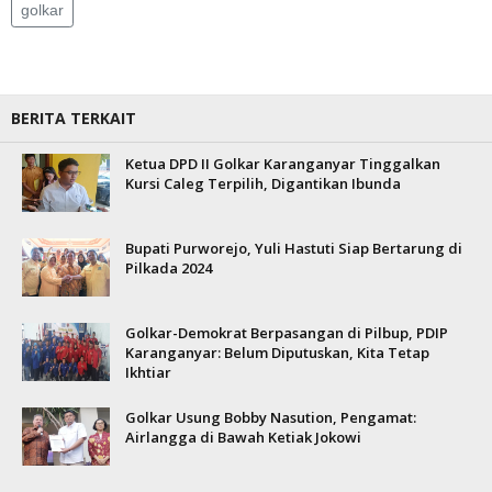
golkar
BERITA TERKAIT
Ketua DPD II Golkar Karanganyar Tinggalkan
Kursi Caleg Terpilih, Digantikan Ibunda
Bupati Purworejo, Yuli Hastuti Siap Bertarung di
Pilkada 2024
Golkar-Demokrat Berpasangan di Pilbup, PDIP
Karanganyar: Belum Diputuskan, Kita Tetap
Ikhtiar
Golkar Usung Bobby Nasution, Pengamat:
Airlangga di Bawah Ketiak Jokowi