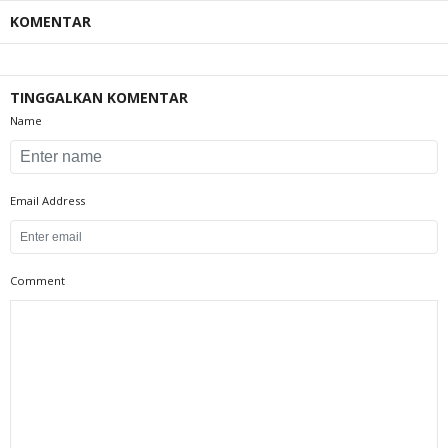
KOMENTAR
TINGGALKAN KOMENTAR
Name
Email Address
Comment