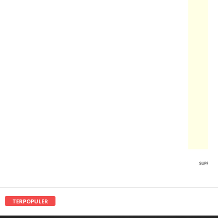
TERPOPULER