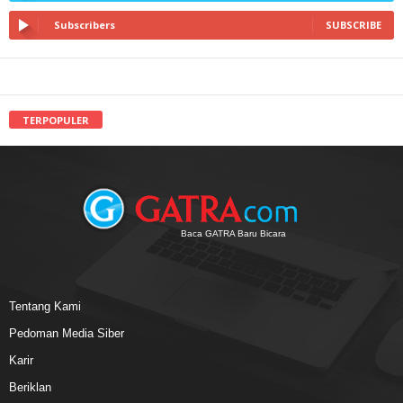
Subscribers
SUBSCRIBE
TERPOPULER
Baca GATRA Baru Bicara
Tentang Kami
Pedoman Media Siber
Karir
Beriklan