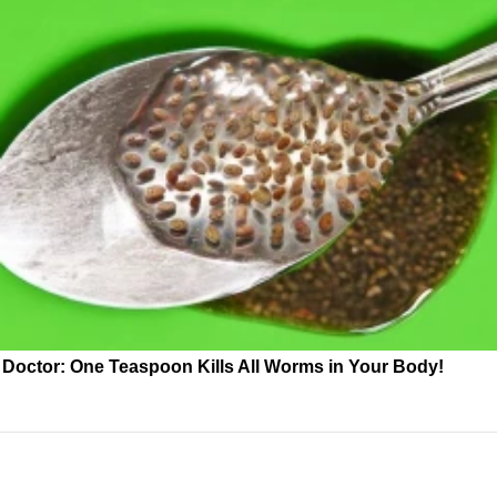
Doctor: One Teaspoon Kills All Worms in Your Body!