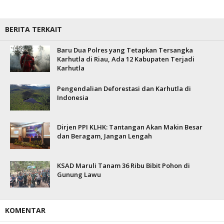
BERITA TERKAIT
Baru Dua Polres yang Tetapkan Tersangka
Karhutla di Riau, Ada 12 Kabupaten Terjadi
Karhutla
Pengendalian Deforestasi dan Karhutla di
Indonesia
Dirjen PPI KLHK: Tantangan Akan Makin Besar
dan Beragam, Jangan Lengah
KSAD Maruli Tanam 36 Ribu Bibit Pohon di
Gunung Lawu
KOMENTAR