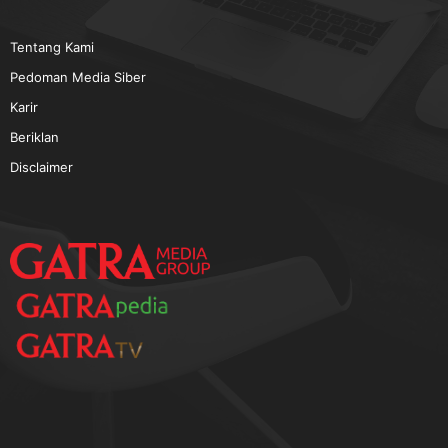
TERPOPULER