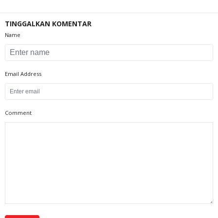
TINGGALKAN KOMENTAR
Name
Email Address
Comment