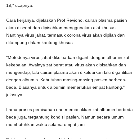
19," ucapnya.
Cara kerjanya, dijelaskan Prof Reviono, cairan plasma pasien
akan disedot dan dipisahkan menggunakan alat khusus.
Nantinya virus jahat, termasuk corona virus akan dipilah dan
ditampung dalam kantong khusus.
"Metodenya virus jahat dikeluarkan diganti dengan albumin zat
kekebalan. Awalnya zat berat atau virus akan dipisahkan dan
mengendap, lalu cairan plasma akan dikeluarkan lalu digantikan
dengan albumin. Kebutuhan masing-masing pasien berbeda-
beda. Biasanya untuk albumin memerlukan empat kantong,"
jelasnya.
Lama proses pemisahan dan memasukkan zat albumin berbeda
beda juga, tergantung kondisi pasien. Namun secara umum
membutuhkan waktu selama empat jam.