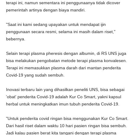
terapi ini, namun sementara ini penggunaanya tidak dicover
pemerintah artinya dengan biaya mandiri.
"Saat ini kami sedang upayakan untuk mendapat ijin
penggunaan secara resmi, selama ini masih dalam riset,"
bebernya.
Selain terapi plasma pheresis dengan albumin, di RS UNS juga
bisa melakukan pengobatan metode terapi plasma konvalesen.
Terapi ini memasukkan plasma darah dari mantan penderita
Covid-19 yang sudah sembuh.
Inovasi terbaru lain yang dihasilkan peneliti UNS, bisa sebagai
'obat' penderita Covid-19 adalah Kur Co Smart, yakni kapsul
herbal untuk meningkatkan imun tubuh penderita Covid-19.
"Untuk penderita covid ringan bisa menggunakan Kur Co Smart.
Dari hasil riset dalam waktu 10 hari pasien ringan bisa sembuh.
Jadi kalau pasien berat kita tangani dengan terapi plasma