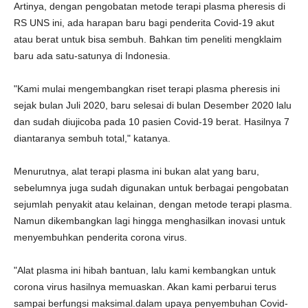
Artinya, dengan pengobatan metode terapi plasma pheresis di
RS UNS ini, ada harapan baru bagi penderita Covid-19 akut
atau berat untuk bisa sembuh. Bahkan tim peneliti mengklaim
baru ada satu-satunya di Indonesia.
"Kami mulai mengembangkan riset terapi plasma pheresis ini
sejak bulan Juli 2020, baru selesai di bulan Desember 2020 lalu
dan sudah diujicoba pada 10 pasien Covid-19 berat. Hasilnya 7
diantaranya sembuh total," katanya.
Menurutnya, alat terapi plasma ini bukan alat yang baru,
sebelumnya juga sudah digunakan untuk berbagai pengobatan
sejumlah penyakit atau kelainan, dengan metode terapi plasma.
Namun dikembangkan lagi hingga menghasilkan inovasi untuk
menyembuhkan penderita corona virus.
"Alat plasma ini hibah bantuan, lalu kami kembangkan untuk
corona virus hasilnya memuaskan. Akan kami perbarui terus
sampai berfungsi maksimal.dalam upaya penyembuhan Covid-