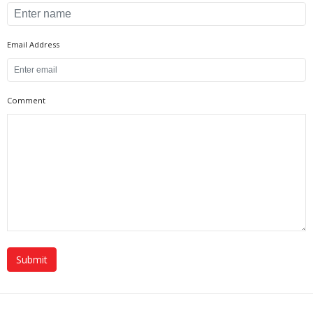
Email Address
Comment