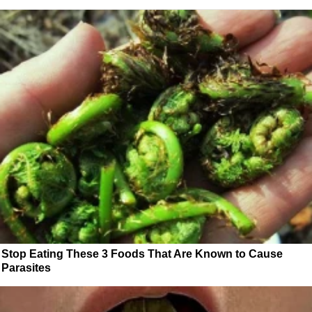
Stop Eating These 3 Foods That Are Known to Cause
Parasites