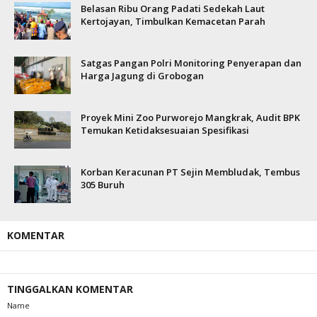
Belasan Ribu Orang Padati Sedekah Laut
Kertojayan, Timbulkan Kemacetan Parah
Satgas Pangan Polri Monitoring Penyerapan dan
Harga Jagung di Grobogan
Proyek Mini Zoo Purworejo Mangkrak, Audit BPK
Temukan Ketidaksesuaian Spesifikasi
Korban Keracunan PT Sejin Membludak, Tembus
305 Buruh
KOMENTAR
TINGGALKAN KOMENTAR
Name