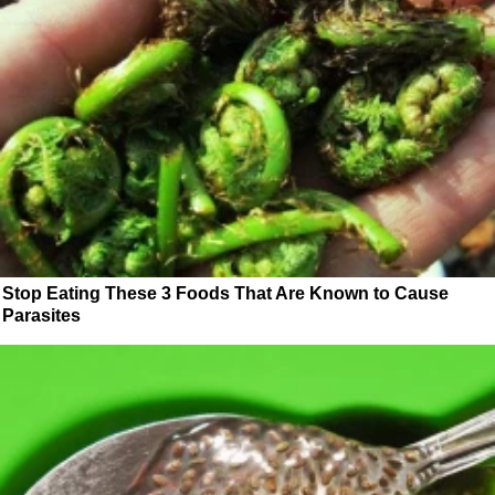
Stop Eating These 3 Foods That Are Known to Cause
Parasites