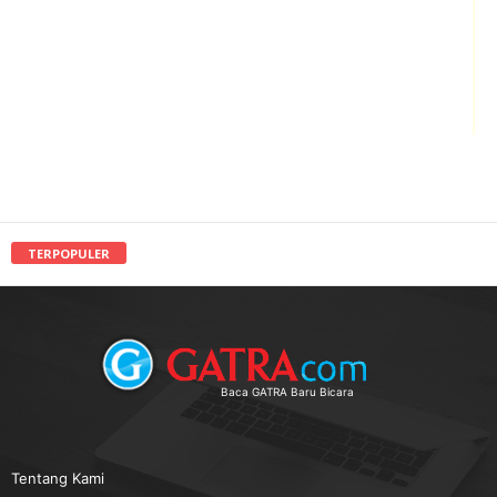
TERPOPULER
Baca GATRA Baru Bicara
Tentang Kami