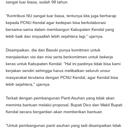
sangat luar biasa, sudah 98 tahun.
"Kontribusi NU sangat luar biasa, tentunya kita juga berharap
kepada PCNU Kendal agar kedepan bisa berkolaborasi
bersama-sama dalam membangun Kabupaten Kendal yang
lebih baik dan insyaallah lebih sejahtera lagi," ujarnya.
Disampaikan, dia dan Basuki punya komitmen untuk
menjalankan visi dan misi serta berkomitmen untuk bekerja
keras untuk Kabupaten Kendal. "Hal ini pastinya tidak bisa kami
kerjakan sendiri sehingga harus melibatkan seluruh unsur
masyarakat terutama dengan PCNU Kendal, agar Kendal bisa
lebih sejahtera," ujarnya.
Terkait dengan pembangunan Panti Asuhan yang tidak akan
meminta bantuan melalui proposal, Bupati Dico dan Wakil Bupati
Kendal secara bergantian akan memberikan bantuan.
"Untuk pembangunan panti asuhan yang tadi disampaikan tidak