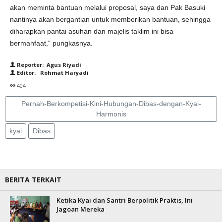
akan meminta bantuan melalui proposal, saya dan Pak Basuki
nantinya akan bergantian untuk memberikan bantuan, sehingga
diharapkan pantai asuhan dan majelis taklim ini bisa
bermanfaat," pungkasnya.
Reporter: Agus Riyadi
Editor: Rohmat Haryadi
404
Pernah-Berkompetisi-Kini-Hubungan-Dibas-dengan-Kyai-
Harmonis
kyai
Dibas
BERITA TERKAIT
Ketika Kyai dan Santri Berpolitik Praktis, Ini
Jagoan Mereka