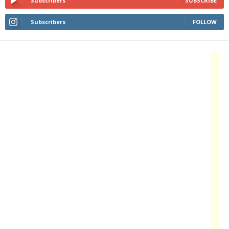
Subscribers
SUBSCRIBE
Subscribers
FOLLOW