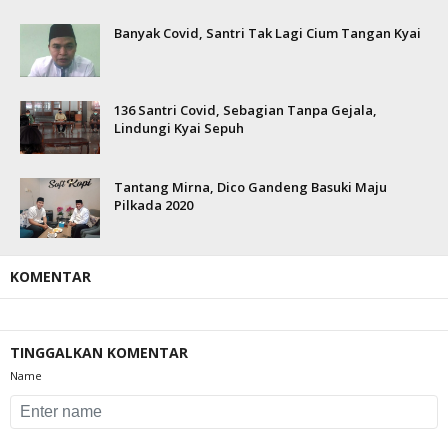
Banyak Covid, Santri Tak Lagi Cium Tangan Kyai
136 Santri Covid, Sebagian Tanpa Gejala,
Lindungi Kyai Sepuh
Tantang Mirna, Dico Gandeng Basuki Maju
Pilkada 2020
KOMENTAR
TINGGALKAN KOMENTAR
Name