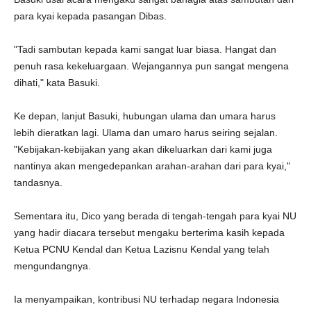
para kyai kepada pasangan Dibas.
"Tadi sambutan kepada kami sangat luar biasa. Hangat dan
penuh rasa kekeluargaan. Wejangannya pun sangat mengena
dihati," kata Basuki.
Ke depan, lanjut Basuki, hubungan ulama dan umara harus
lebih dieratkan lagi. Ulama dan umaro harus seiring sejalan.
"Kebijakan-kebijakan yang akan dikeluarkan dari kami juga
nantinya akan mengedepankan arahan-arahan dari para kyai,"
tandasnya.
Sementara itu, Dico yang berada di tengah-tengah para kyai NU
yang hadir diacara tersebut mengaku berterima kasih kepada
Ketua PCNU Kendal dan Ketua Lazisnu Kendal yang telah
mengundangnya.
Ia menyampaikan, kontribusi NU terhadap negara Indonesia