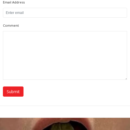
Email Address
Comment