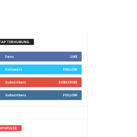
TAP TERHUBUNG
Fans
LIKE
Followers
FOLLOW
Subscribers
SUBSCRIBE
Subscribers
FOLLOW