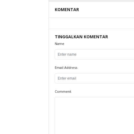
KOMENTAR
TINGGALKAN KOMENTAR
Name
Email Address
Comment