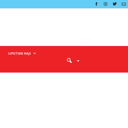
LIPUTAN HAJI