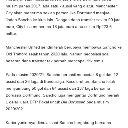
musim panas 2017, ada satu klausul yang diatur. Manchester
City akan menerima sekian persen jika Dortmund menjual
Jadon Sancho ke klub lain. Dengan dana transfer sekira 90 juta
euro, City bisa menerima 13 juta euro atau sekira Rp223,6
milliar.
Manchester United sendiri telah berupaya membawa Sancho ke
Old Trafford sejak tahun 2020 lalu. Namun negosiasi soal
besaran dana transfer tak pernah mencapai titik temu.
Pada musim 2020/21, Sancho berhasil mencetak 8 gol dan 12
assist dari 26 laga di Bundesliga. Keseluruhan, Sancho telah
menyumbang 50 gol dan 64 assist dari 137 laga bersama
Borussia Dortmund. Sancho juga mengantar Dortmund meraih
1 gelar juara DFP Pokal untuk
Die Borussen
pada musim
2020/2021.
Karier yuniornya dimulai saat Sancho bergabung bersama