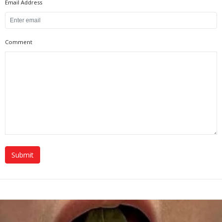
Email Address
Comment