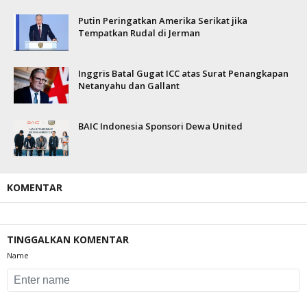
Putin Peringatkan Amerika Serikat jika
Tempatkan Rudal di Jerman
Inggris Batal Gugat ICC atas Surat Penangkapan
Netanyahu dan Gallant
BAIC Indonesia Sponsori Dewa United
KOMENTAR
TINGGALKAN KOMENTAR
Name