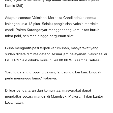
Kamis (2/9).
Adapun sasaran Vaksinasi Merdeka Candi adalah semua
kalangan usia 12 plus. Selaku penginisiasi vaksin merdeka
candi, Polres Karanganyar menggandeng komunitas buruh,
mitra polri, seniman hingga perguruan silat.
Guna mengantisipasi terjadi kerumunan, masyarakat yang
sudah didata diminta datang sesuai jam pelayanan. Vaksinasi di
GOR RN Said dibuka mulai pukul 08.00 WIB sampai selesai.
"Begitu datang dropping vaksin, langsung diberikan. Enggak
perlu menunggu lama," katanya.
Di luar pendaftaran dari komunitas, masyarakat dapat
mendaftar secara mandiri di Mapolsek, Makoramil dan kantor
kecamatan.