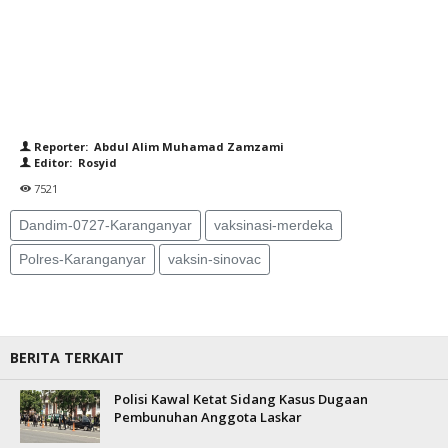
Reporter: Abdul Alim Muhamad Zamzami
Editor: Rosyid
7521
Dandim-0727-Karanganyar
vaksinasi-merdeka
Polres-Karanganyar
vaksin-sinovac
BERITA TERKAIT
Polisi Kawal Ketat Sidang Kasus Dugaan
Pembunuhan Anggota Laskar