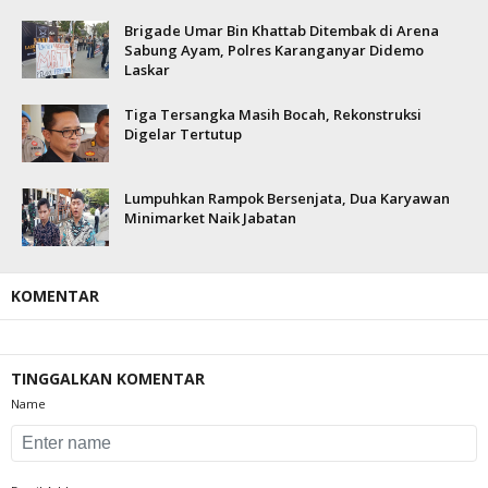
Brigade Umar Bin Khattab Ditembak di Arena
Sabung Ayam, Polres Karanganyar Didemo
Laskar
Tiga Tersangka Masih Bocah, Rekonstruksi
Digelar Tertutup
Lumpuhkan Rampok Bersenjata, Dua Karyawan
Minimarket Naik Jabatan
KOMENTAR
TINGGALKAN KOMENTAR
Name