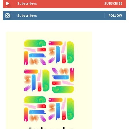
Subscribers
SUBSCRIBE
Subscribers
FOLLOW