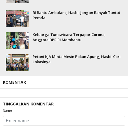
BI Bantu Ambulans, Hasbi: Jangan Banyak Tuntut
Pemda
Keluarga Tunawicara Terpapar Corona,
Anggota DPR RI Membantu
Petani KJA Minta Mesin Pakan Apung, Hasbi: Cari
Lokasinya
KOMENTAR
TINGGALKAN KOMENTAR
Name