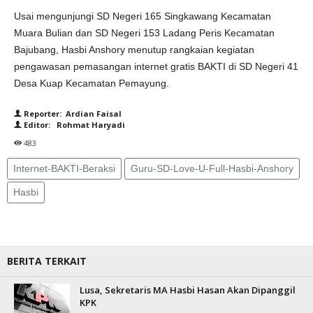
Usai mengunjungi SD Negeri 165 Singkawang Kecamatan
Muara Bulian dan SD Negeri 153 Ladang Peris Kecamatan
Bajubang, Hasbi Anshory menutup rangkaian kegiatan
pengawasan pemasangan internet gratis BAKTI di SD Negeri 41
Desa Kuap Kecamatan Pemayung.
Reporter: Ardian Faisal
Editor: Rohmat Haryadi
483
Internet-BAKTI-Beraksi
Guru-SD-Love-U-Full-Hasbi-Anshory
Hasbi
BERITA TERKAIT
Lusa, Sekretaris MA Hasbi Hasan Akan Dipanggil
KPK