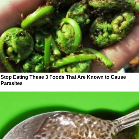
Stop Eating These 3 Foods That Are Known to Cause
Parasites