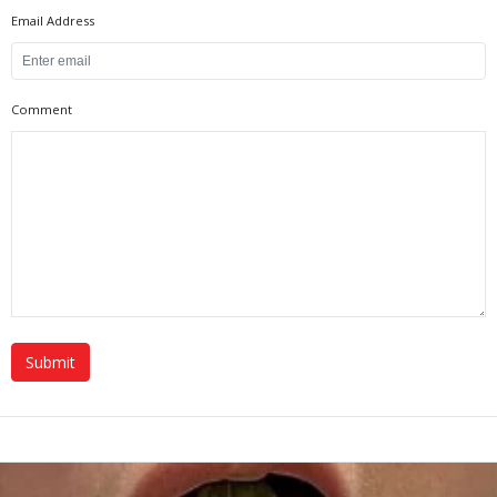
Email Address
Comment