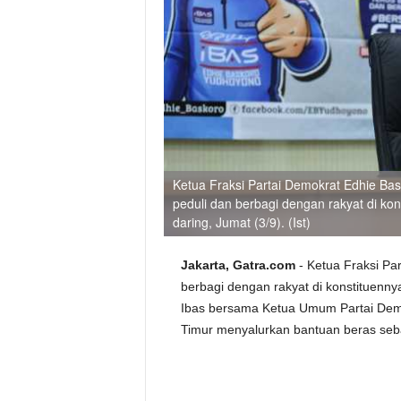
Ketua Fraksi Partai Demokrat Edhie Ba
peduli dan berbagi dengan rakyat di kon
daring, Jumat (3/9). (Ist)
Jakarta, Gatra.com
- Ketua Fraksi Pa
berbagi dengan rakyat di konstituennya
Ibas bersama Ketua Umum Partai Dem
Timur menyalurkan bantuan beras seb