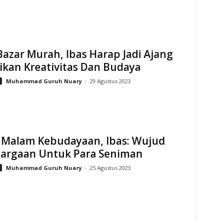
azar Murah, Ibas Harap Jadi Ajang
ikan Kreativitas Dan Budaya
Muhammad Guruh Nuary
-
29 Agustus 2023
i Malam Kebudayaan, Ibas: Wujud
argaan Untuk Para Seniman
Muhammad Guruh Nuary
-
25 Agustus 2023