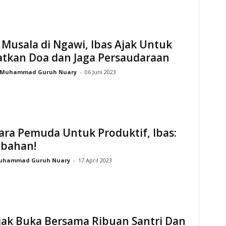
Musala di Ngawi, Ibas Ajak Untuk
atkan Doa dan Jaga Persaudaraan
Muhammad Guruh Nuary
-
06 Juni 2023
ara Pemuda Untuk Produktif, Ibas:
ebahan!
uhammad Guruh Nuary
-
17 April 2023
jak Buka Bersama Ribuan Santri Dan