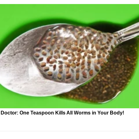
Doctor: One Teaspoon Kills All Worms in Your Body!