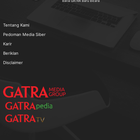
TERPOPULER