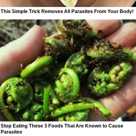
This Simple Trick Removes All Parasites From Your Body!
Stop Eating These 3 Foods That Are Known to Cause
Parasites