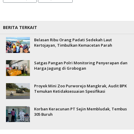
BERITA TERKAIT
Belasan Ribu Orang Padati Sedekah Laut
Kertojayan, Timbulkan Kemacetan Parah
Satgas Pangan Polri Monitoring Penyerapan dan
Harga Jagung di Grobogan
Proyek Mini Zoo Purworejo Mangkrak, Audit BPK
Temukan Ketidaksesuaian Spesifikasi
Korban Keracunan PT Sejin Membludak, Tembus
305 Buruh