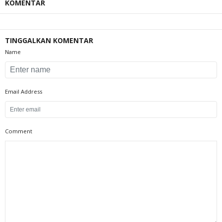
KOMENTAR
TINGGALKAN KOMENTAR
Name
Email Address
Comment