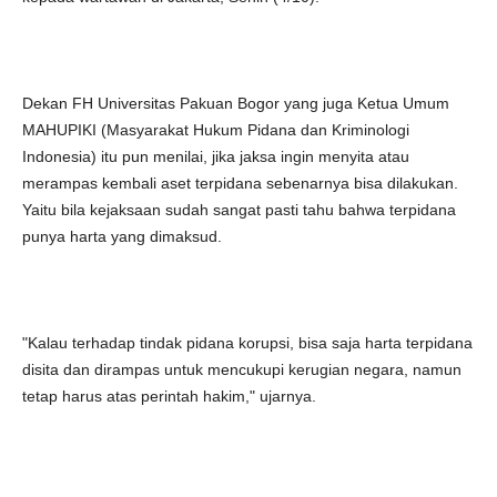
Dekan FH Universitas Pakuan Bogor yang juga Ketua Umum
MAHUPIKI (Masyarakat Hukum Pidana dan Kriminologi
Indonesia) itu pun menilai, jika jaksa ingin menyita atau
merampas kembali aset terpidana sebenarnya bisa dilakukan.
Yaitu bila kejaksaan sudah sangat pasti tahu bahwa terpidana
punya harta yang dimaksud.
"Kalau terhadap tindak pidana korupsi, bisa saja harta terpidana
disita dan dirampas untuk mencukupi kerugian negara, namun
tetap harus atas perintah hakim," ujarnya.