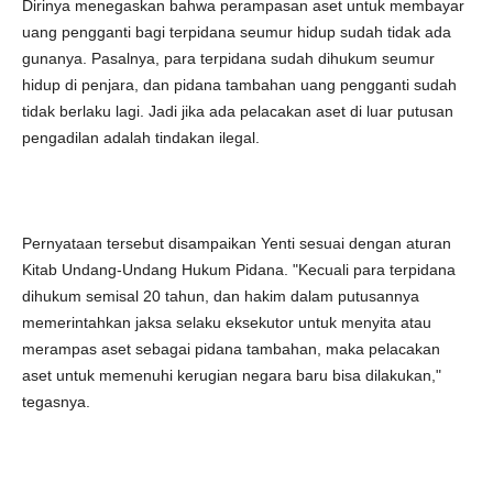
Dirinya menegaskan bahwa perampasan aset untuk membayar
uang pengganti bagi terpidana seumur hidup sudah tidak ada
gunanya. Pasalnya, para terpidana sudah dihukum seumur
hidup di penjara, dan pidana tambahan uang pengganti sudah
tidak berlaku lagi. Jadi jika ada pelacakan aset di luar putusan
pengadilan adalah tindakan ilegal.
Pernyataan tersebut disampaikan Yenti sesuai dengan aturan
Kitab Undang-Undang Hukum Pidana. "Kecuali para terpidana
dihukum semisal 20 tahun, dan hakim dalam putusannya
memerintahkan jaksa selaku eksekutor untuk menyita atau
merampas aset sebagai pidana tambahan, maka pelacakan
aset untuk memenuhi kerugian negara baru bisa dilakukan,"
tegasnya.