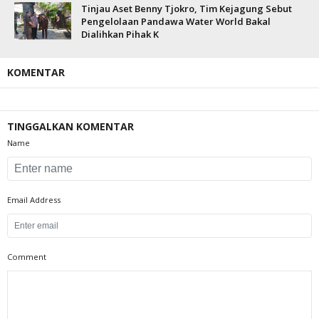
Tinjau Aset Benny Tjokro, Tim Kejagung Sebut
Pengelolaan Pandawa Water World Bakal
Dialihkan Pihak K
KOMENTAR
TINGGALKAN KOMENTAR
Name
Email Address
Comment