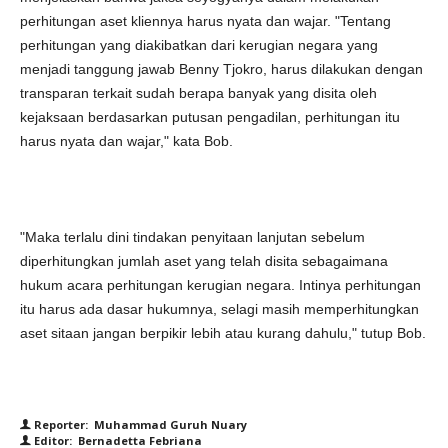
perhitungan aset kliennya harus nyata dan wajar. "Tentang
perhitungan yang diakibatkan dari kerugian negara yang
menjadi tanggung jawab Benny Tjokro, harus dilakukan dengan
transparan terkait sudah berapa banyak yang disita oleh
kejaksaan berdasarkan putusan pengadilan, perhitungan itu
harus nyata dan wajar," kata Bob.
"Maka terlalu dini tindakan penyitaan lanjutan sebelum
diperhitungkan jumlah aset yang telah disita sebagaimana
hukum acara perhitungan kerugian negara. Intinya perhitungan
itu harus ada dasar hukumnya, selagi masih memperhitungkan
aset sitaan jangan berpikir lebih atau kurang dahulu," tutup Bob.
Reporter: Muhammad Guruh Nuary
Editor: Bernadetta Febriana