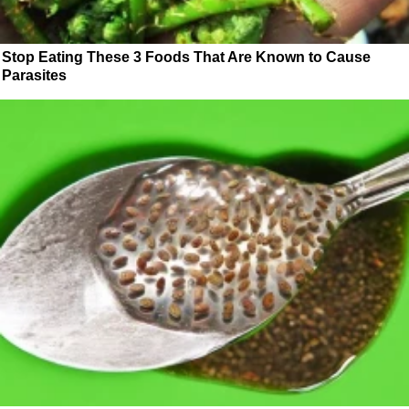
Stop Eating These 3 Foods That Are Known to Cause
Parasites