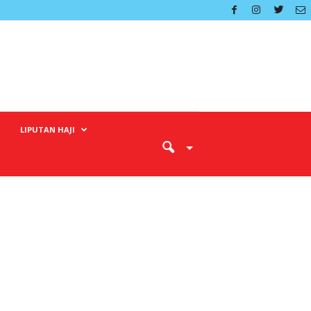
LIPUTAN HAJI