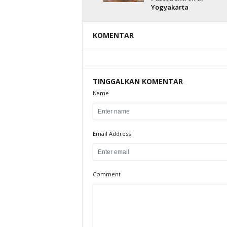
Yogyakarta
KOMENTAR
TINGGALKAN KOMENTAR
Name
Email Address
Comment