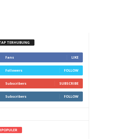
TAP TERHUBUNG
Fans
LIKE
Followers
FOLLOW
Subscribers
SUBSCRIBE
Subscribers
FOLLOW