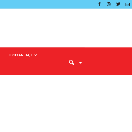
LIPUTAN HAJI