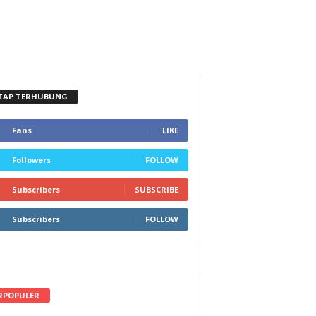
TAP TERHUBUNG
Fans
LIKE
Followers
FOLLOW
Subscribers
SUBSCRIBE
Subscribers
FOLLOW