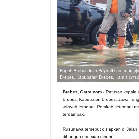
Bupati Brebes Idza Priyanti saat menin
Brebes, Kabupaten Brebes, Kamis (2/1
Brebes, Gatra.com
- Ratusan kepala
Brebes, Kabupaten Brebes, Jawa Teng
wilayah tersebut. Pemkab setempat m
terdampak.
Rusunawa tersebut disiapkan di Jalan 
dibangun dan siap dihuni.