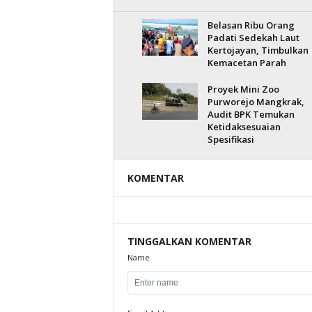
Belasan Ribu Orang
Padati Sedekah Laut
Kertojayan, Timbulkan
Kemacetan Parah
Proyek Mini Zoo
Purworejo Mangkrak,
Audit BPK Temukan
Ketidaksesuaian
Spesifikasi
KOMENTAR
TINGGALKAN KOMENTAR
Name