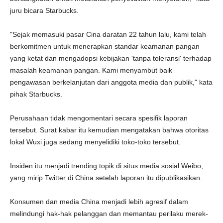
juru bicara Starbucks.
"Sejak memasuki pasar Cina daratan 22 tahun lalu, kami telah
berkomitmen untuk menerapkan standar keamanan pangan
yang ketat dan mengadopsi kebijakan 'tanpa toleransi' terhadap
masalah keamanan pangan. Kami menyambut baik
pengawasan berkelanjutan dari anggota media dan publik," kata
pihak Starbucks.
Perusahaan tidak mengomentari secara spesifik laporan
tersebut. Surat kabar itu kemudian mengatakan bahwa otoritas
lokal Wuxi juga sedang menyelidiki toko-toko tersebut.
Insiden itu menjadi trending topik di situs media sosial Weibo,
yang mirip Twitter di China setelah laporan itu dipublikasikan.
Konsumen dan media China menjadi lebih agresif dalam
melindungi hak-hak pelanggan dan memantau perilaku merek-