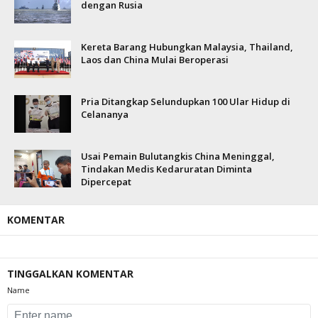
dengan Rusia
Kereta Barang Hubungkan Malaysia, Thailand,
Laos dan China Mulai Beroperasi
Pria Ditangkap Selundupkan 100 Ular Hidup di
Celananya
Usai Pemain Bulutangkis China Meninggal,
Tindakan Medis Kedaruratan Diminta
Dipercepat
KOMENTAR
TINGGALKAN KOMENTAR
Name