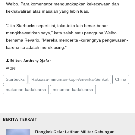
Weibo. Para komentator mengungkapkan kekecewaan dan
kekhawatiran atas masalah yang lebih luas.
"Jika Starbucks seperti ini, toko-toko lain benar-benar
mengkhawatirkan saya," kata salah satu pengguna Weibo
bernama Revario. "Mereka menderita -kurangnya pengawasan-
karena itu adalah merek asing."
Editor: Anthony Djafar
298
Starbucks
Raksasa-minuman-kopi-Amerika-Serikat
China
makanan-kadaluarsa
minuman-kadaluarsa
BERITA TERKAIT
Tiongkok Gelar Latihan Militer Gabungan