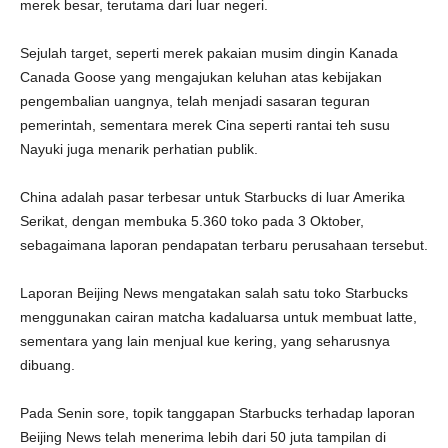
merek besar, terutama dari luar negeri.
Sejulah target, seperti merek pakaian musim dingin Kanada
Canada Goose yang mengajukan keluhan atas kebijakan
pengembalian uangnya, telah menjadi sasaran teguran
pemerintah, sementara merek Cina seperti rantai teh susu
Nayuki juga menarik perhatian publik.
China adalah pasar terbesar untuk Starbucks di luar Amerika
Serikat, dengan membuka 5.360 toko pada 3 Oktober,
sebagaimana laporan pendapatan terbaru perusahaan tersebut.
Laporan Beijing News mengatakan salah satu toko Starbucks
menggunakan cairan matcha kadaluarsa untuk membuat latte,
sementara yang lain menjual kue kering, yang seharusnya
dibuang.
Pada Senin sore, topik tanggapan Starbucks terhadap laporan
Beijing News telah menerima lebih dari 50 juta tampilan di