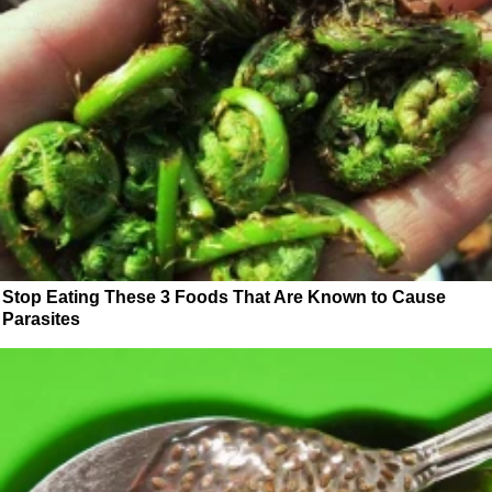
Stop Eating These 3 Foods That Are Known to Cause
Parasites