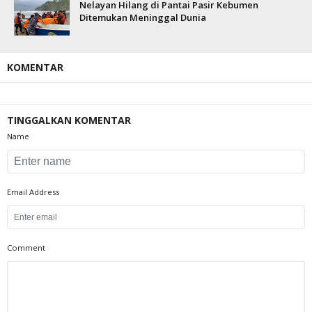
Nelayan Hilang di Pantai Pasir Kebumen
Ditemukan Meninggal Dunia
KOMENTAR
TINGGALKAN KOMENTAR
Name
Email Address
Comment