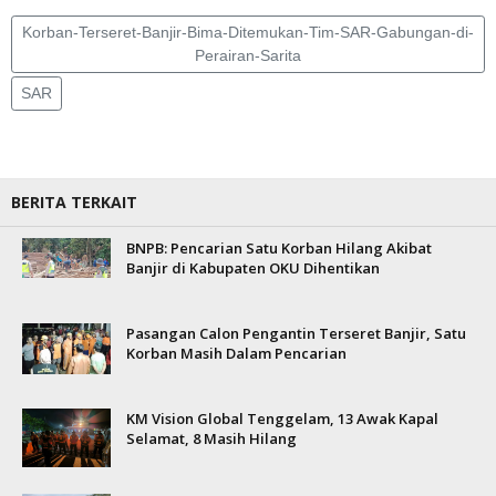
Korban-Terseret-Banjir-Bima-Ditemukan-Tim-SAR-Gabungan-di-
Perairan-Sarita
SAR
BERITA TERKAIT
BNPB: Pencarian Satu Korban Hilang Akibat
Banjir di Kabupaten OKU Dihentikan
Pasangan Calon Pengantin Terseret Banjir, Satu
Korban Masih Dalam Pencarian
KM Vision Global Tenggelam, 13 Awak Kapal
Selamat, 8 Masih Hilang