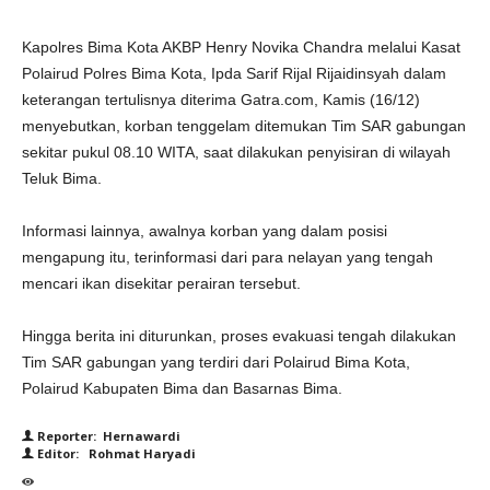
Kapolres Bima Kota AKBP Henry Novika Chandra melalui Kasat
Polairud Polres Bima Kota, Ipda Sarif Rijal Rijaidinsyah dalam
keterangan tertulisnya diterima Gatra.com, Kamis (16/12)
menyebutkan, korban tenggelam ditemukan Tim SAR gabungan
sekitar pukul 08.10 WITA, saat dilakukan penyisiran di wilayah
Teluk Bima.
Informasi lainnya, awalnya korban yang dalam posisi
mengapung itu, terinformasi dari para nelayan yang tengah
mencari ikan disekitar perairan tersebut.
Hingga berita ini diturunkan, proses evakuasi tengah dilakukan
Tim SAR gabungan yang terdiri dari Polairud Bima Kota,
Polairud Kabupaten Bima dan Basarnas Bima.
Reporter: Hernawardi
Editor: Rohmat Haryadi