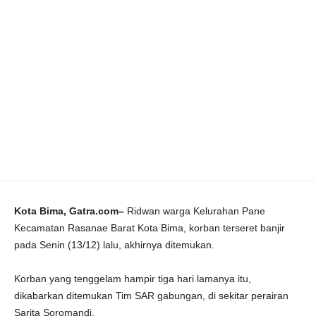
Kota Bima, Gatra.com–
Ridwan warga Kelurahan Pane
Kecamatan Rasanae Barat Kota Bima, korban terseret banjir
pada Senin (13/12) lalu, akhirnya ditemukan.
Korban yang tenggelam hampir tiga hari lamanya itu,
dikabarkan ditemukan Tim SAR gabungan, di sekitar perairan
Sarita Soromandi.