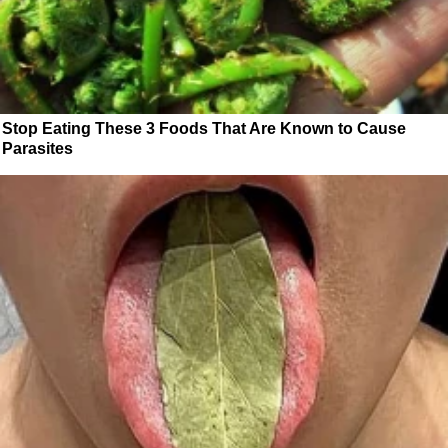
Stop Eating These 3 Foods That Are Known to Cause
Parasites