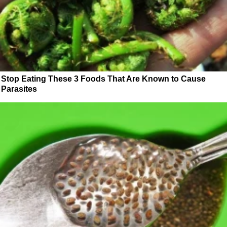
Stop Eating These 3 Foods That Are Known to Cause
Parasites