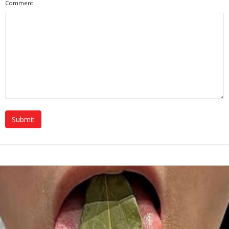
Comment