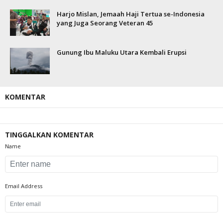
Harjo Mislan, Jemaah Haji Tertua se-Indonesia
yang Juga Seorang Veteran 45
Gunung Ibu Maluku Utara Kembali Erupsi
KOMENTAR
TINGGALKAN KOMENTAR
Name
Email Address