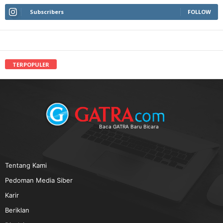
Subscribers
FOLLOW