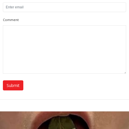
Comment