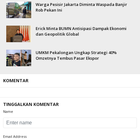
Warga Pesisir Jakarta Diminta Waspada Banjir
Rob Pekan Ini
Erick Minta BUMN Antisipasi Dampak Ekonomi
dan Geopolitik Global
UMKM Pekalongan Ungkap Strategi 40%
Omzetnya Tembus Pasar Ekspor
KOMENTAR
TINGGALKAN KOMENTAR
Name
Email Address