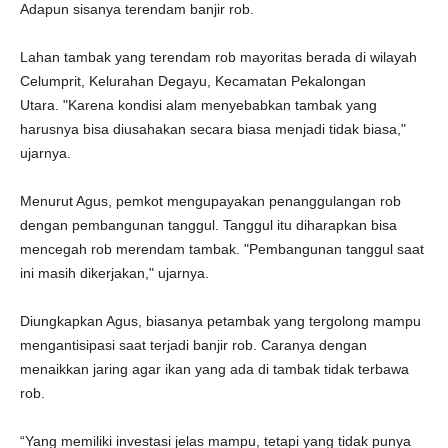
Adapun sisanya terendam banjir rob.
Lahan tambak yang terendam rob mayoritas berada di wilayah
Celumprit, Kelurahan Degayu, Kecamatan Pekalongan
Utara. "Karena kondisi alam menyebabkan tambak yang
harusnya bisa diusahakan secara biasa menjadi tidak biasa,"
ujarnya.
Menurut Agus, pemkot mengupayakan penanggulangan rob
dengan pembangunan tanggul. Tanggul itu diharapkan bisa
mencegah rob merendam tambak. "Pembangunan tanggul saat
ini masih dikerjakan," ujarnya.
Diungkapkan Agus, biasanya petambak yang tergolong mampu
mengantisipasi saat terjadi banjir rob. Caranya dengan
menaikkan jaring agar ikan yang ada di tambak tidak terbawa
rob.
“Yang memiliki investasi jelas mampu, tetapi yang tidak punya