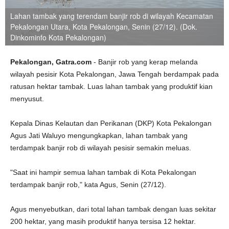
Lahan tambak yang terendam banjir rob di wilayah Kecamatan
Pekalongan Utara‎, Kota Pekalongan, Senin (27/12). (Dok.
Dinkominfo Kota Pekalongan)
Pekalongan, Gatra.com
- Banjir rob yang kerap melanda
wilayah pesisir Kota Pekalongan, Jawa Tengah berdampak pada
ratusan hektar tambak. Luas lahan tambak yang produktif kian
menyusut.
Kepala Dinas Kelautan dan Perikanan (DKP) Kota Pekalongan
Agus Jati Waluyo mengungkapkan, lahan tambak yang
terdampak banjir rob di wilayah pesisir semakin meluas.
"Saat ini hampir semua lahan tambak di Kota Pekalongan
terdampak banjir rob," kata Agus, Senin (27/12).
Agus menyebutkan, dari total lahan tambak dengan luas sekitar
200 hektar, yang masih produktif hanya tersisa 12 hektar.