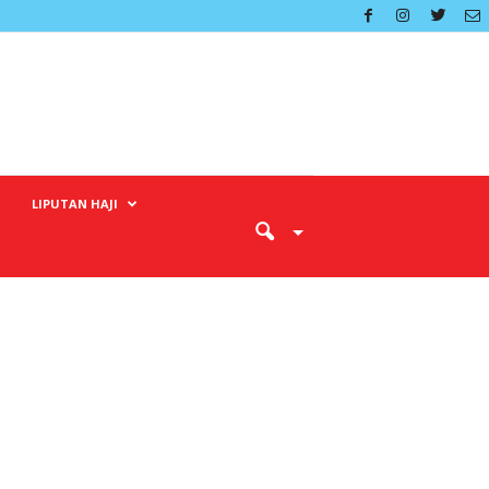
LIPUTAN HAJI