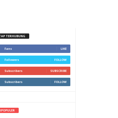
TAP TERHUBUNG
Fans
LIKE
Followers
FOLLOW
Subscribers
SUBSCRIBE
Subscribers
FOLLOW