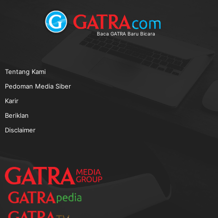
TERPOPULER