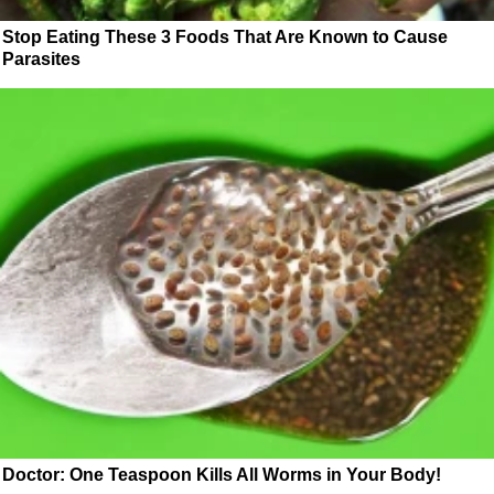
Stop Eating These 3 Foods That Are Known to Cause
Parasites
Doctor: One Teaspoon Kills All Worms in Your Body!