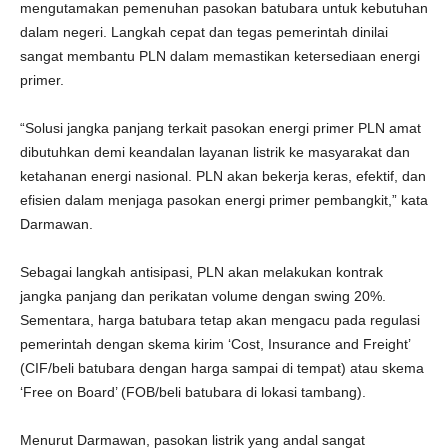
mengutamakan pemenuhan pasokan batubara untuk kebutuhan
dalam negeri. Langkah cepat dan tegas pemerintah dinilai
sangat membantu PLN dalam memastikan ketersediaan energi
primer.
“Solusi jangka panjang terkait pasokan energi primer PLN amat
dibutuhkan demi keandalan layanan listrik ke masyarakat dan
ketahanan energi nasional. PLN akan bekerja keras, efektif, dan
efisien dalam menjaga pasokan energi primer pembangkit,” kata
Darmawan.
Sebagai langkah antisipasi, PLN akan melakukan kontrak
jangka panjang dan perikatan volume dengan swing 20%.
Sementara, harga batubara tetap akan mengacu pada regulasi
pemerintah dengan skema kirim ‘Cost, Insurance and Freight’
(CIF/beli batubara dengan harga sampai di tempat) atau skema
‘Free on Board’ (FOB/beli batubara di lokasi tambang).
Menurut Darmawan, pasokan listrik yang andal sangat