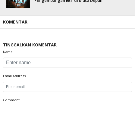
Pengembangan EBT di Masa Depan
KOMENTAR
TINGGALKAN KOMENTAR
Name
Email Address
Comment