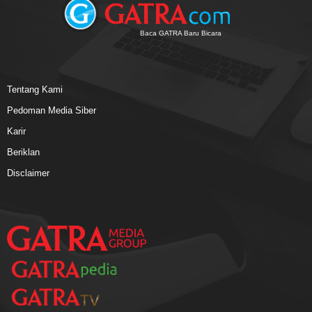
Baca GATRA Baru Bicara
Tentang Kami
Pedoman Media Siber
Karir
Beriklan
Disclaimer