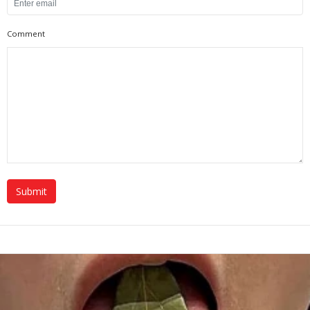
Comment