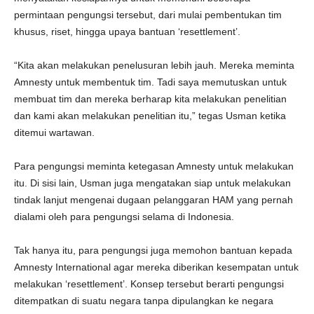
permintaan pengungsi tersebut, dari mulai pembentukan tim
khusus, riset, hingga upaya bantuan ‘resettlement’.
“Kita akan melakukan penelusuran lebih jauh. Mereka meminta
Amnesty untuk membentuk tim. Tadi saya memutuskan untuk
membuat tim dan mereka berharap kita melakukan penelitian
dan kami akan melakukan penelitian itu,” tegas Usman ketika
ditemui wartawan.
Para pengungsi meminta ketegasan Amnesty untuk melakukan
itu. Di sisi lain, Usman juga mengatakan siap untuk melakukan
tindak lanjut mengenai dugaan pelanggaran HAM yang pernah
dialami oleh para pengungsi selama di Indonesia.
Tak hanya itu, para pengungsi juga memohon bantuan kepada
Amnesty International agar mereka diberikan kesempatan untuk
melakukan ‘resettlement’. Konsep tersebut berarti pengungsi
ditempatkan di suatu negara tanpa dipulangkan ke negara