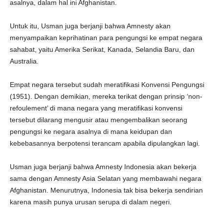
asalnya, dalam hal ini Afghanistan.
Untuk itu, Usman juga berjanji bahwa Amnesty akan
menyampaikan keprihatinan para pengungsi ke empat negara
sahabat, yaitu Amerika Serikat, Kanada, Selandia Baru, dan
Australia.
Empat negara tersebut sudah meratifikasi Konvensi Pengungsi
(1951). Dengan demikian, mereka terikat dengan prinsip ‘non-
refoulement’ di mana negara yang meratifikasi konvensi
tersebut dilarang mengusir atau mengembalikan seorang
pengungsi ke negara asalnya di mana keidupan dan
kebebasannya berpotensi terancam apabila dipulangkan lagi.
Usman juga berjanji bahwa Amnesty Indonesia akan bekerja
sama dengan Amnesty Asia Selatan yang membawahi negara
Afghanistan. Menurutnya, Indonesia tak bisa bekerja sendirian
karena masih punya urusan serupa di dalam negeri.