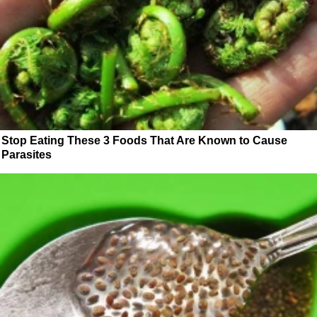
Stop Eating These 3 Foods That Are Known to Cause
Parasites