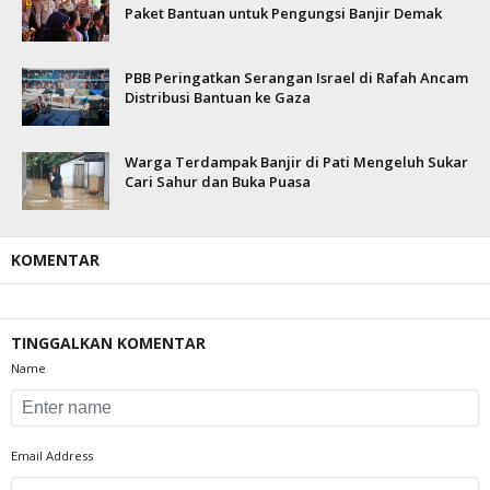
Paket Bantuan untuk Pengungsi Banjir Demak
PBB Peringatkan Serangan Israel di Rafah Ancam
Distribusi Bantuan ke Gaza
Warga Terdampak Banjir di Pati Mengeluh Sukar
Cari Sahur dan Buka Puasa
KOMENTAR
TINGGALKAN KOMENTAR
Name
Email Address