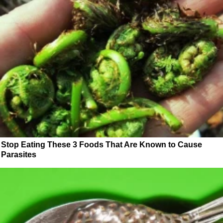
Stop Eating These 3 Foods That Are Known to Cause
Parasites