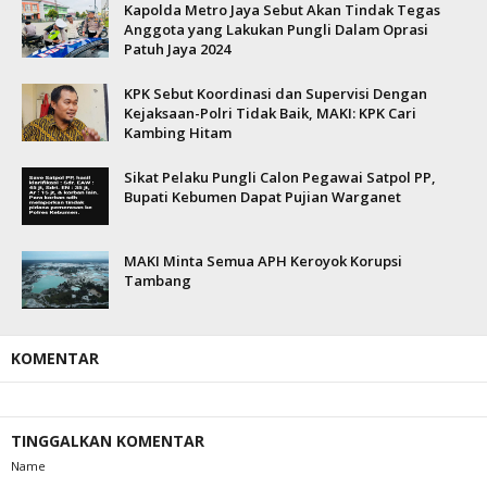
Kapolda Metro Jaya Sebut Akan Tindak Tegas
Anggota yang Lakukan Pungli Dalam Oprasi
Patuh Jaya 2024
KPK Sebut Koordinasi dan Supervisi Dengan
Kejaksaan-Polri Tidak Baik, MAKI: KPK Cari
Kambing Hitam
Sikat Pelaku Pungli Calon Pegawai Satpol PP,
Bupati Kebumen Dapat Pujian Warganet
MAKI Minta Semua APH Keroyok Korupsi
Tambang
KOMENTAR
TINGGALKAN KOMENTAR
Name