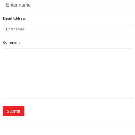
Email Address
Comment