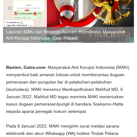
Laporan MAKI dan Boyamin Saiman, Koordinator Masyarakat
Anti Korupsi Indonesia. (Dok. Pribadi)
Banten, Gatra.com-
Masyarakat Anti Korupsi Indonesia (MAKI)
menyambut baik amanat Jokowi untuk memberantas dugaan
pemerasan dan pungutan liar di pelabuhan-pelabuhan
(laut/udara). MAKI menemui Menkopolhukam Mahfud MD, 6
Januari 2022. Mahfud MD tegas meminta MAKI meneruskan
kasus dugaan pemerasan/pungli di bandara Soekarno-Hatta
kepada aparat penegak hukum setempat.
Pada 8 Januari 2022, MAKI mengirim surat melalui sarana
elektronik dan akun Whatsapp (WA) hotline Tindak Pidana