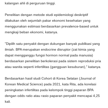
kalangan ahli di perguruan tinggi.
Penelitian dengan metode studi epidemiologi deskriptif
dilakukan oleh sejumlah pakar ekonomi kesehatan yang
menggunakan estimasi berdasarkan prevalence-based untuk
mengkaji beban ekonomi, katanya.
"Dipilih satu penyakit dengan dukungan banyak publikasi yang
ilmiah. BPA merupakan endocrine disruptor (zat kimia yang
dapat mengganggu fungsi hormon normal pada manusia)
berdasarkan penelitian berkolerasi pada sistem reproduksi pria
atau wanita seperti infertilitas (gangguan kesuburan)," katanya.
Berdasarkan hasil studi Cohort di Korea Selatan (Journal of
Korean Medical Science) pada 2021, kata Rita, ada korelasi
peningkatan infertilitas pada kelompok tinggi paparan BPA
dengan odds ratio atau rasio paparan penyakit mencapai 4,25
kali.