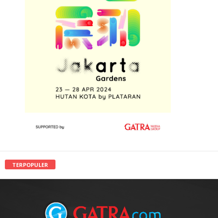
TERPOPULER