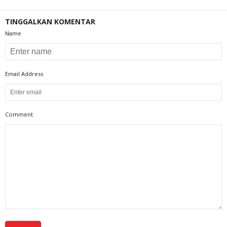
TINGGALKAN KOMENTAR
Name
Email Address
Comment