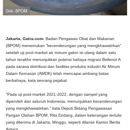
Dok. BPOM
Jakarta, Gatra.com-
Badan Pengawas Obat dan Makanan
(BPOM) menemukan "kecenderungan yang mengkhawatirkan"
setelah uji post-market air minum galon isi ulang dalam satu
tahun terakhir menunjukkan potensi bahaya migrasi Bisfenol-A
pada sarana distribusi dan fasilitas produksi industri Air Minum
Dalam Kemasan (AMDK) telah mencapai ambang batas
berbahaya, kata seorang pejabat.
"Pada uji post-market 2021-2022, dengan sampel yang
diperoleh dari seluruh Indonesia, menunjukkan kecenderungan
yang mengkhawatirkan," kata Deputi Bidang Pengawasan
Pangan Olahan BPOM, Rita Endang, dalam keterangan tertulis
yang diterima di Jakarta, Minggu, seperti dilansir Kantor Berita
Antara.