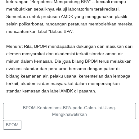
keterangan "Berpotensi Mengandung BPA" -- kecuali mampu
membuktikan sebaliknya via uji laboratorium terakreditasi.
Sementara untuk produsen AMDK yang menggunakan plastik
selain polikarbonat, rancangan peraturan membolehkan mereka
mencantumkan label "Bebas BPA".
Menurut Rita, BPOM mendapatkan dukungan dan masukan dari
elemen masyarakat dan akademisi terkait standar aman air
minum dalam kemasan. Dia jgua bilang BPOM terus melakukan
evaluasi standar dan peraturan bersama dengan pakar di
bidang keamanan air, pelaku usaha, kementerian dan lembaga
terkait, akademisi dan masyarakat dalam mempersiapkan
standar kemasan dan label AMDK di pasaran.
BPOM-Kontaminasi-BPA-pada-Galon-Isi-Ulang-
Mengkhawatirkan
BPOM