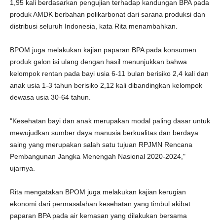
1,95 kali berdasarkan pengujian terhadap kandungan BPA pada
produk AMDK berbahan polikarbonat dari sarana produksi dan
distribusi seluruh Indonesia, kata Rita menambahkan.
BPOM juga melakukan kajian paparan BPA pada konsumen
produk galon isi ulang dengan hasil menunjukkan bahwa
kelompok rentan pada bayi usia 6-11 bulan berisiko 2,4 kali dan
anak usia 1-3 tahun berisiko 2,12 kali dibandingkan kelompok
dewasa usia 30-64 tahun.
"Kesehatan bayi dan anak merupakan modal paling dasar untuk
mewujudkan sumber daya manusia berkualitas dan berdaya
saing yang merupakan salah satu tujuan RPJMN Rencana
Pembangunan Jangka Menengah Nasional 2020-2024,"
ujarnya.
Rita mengatakan BPOM juga melakukan kajian kerugian
ekonomi dari permasalahan kesehatan yang timbul akibat
paparan BPA pada air kemasan yang dilakukan bersama