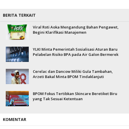
BERITA TERKAIT
Viral Roti Aoka Mengandung Bahan Pengawet,
Begini Klarifikasi Manajemen
YLKI Minta Pemerintah Sosialisasi Aturan Baru
Pelabelan Risiko BPA pada Air Galon Bermerek
Cerelac dan Dancow Miliki Gula Tambahan,
Arzeti Bakal Minta BPOM Tindaklanjuti
BPOM Fokus Tertibkan Skincare Beretiket Biru
yang Tak Sesuai Ketentuan
KOMENTAR