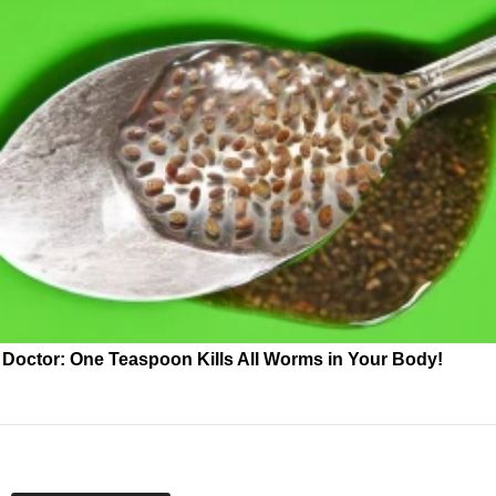
Doctor: One Teaspoon Kills All Worms in Your Body!