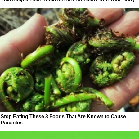
Stop Eating These 3 Foods That Are Known to Cause
Parasites