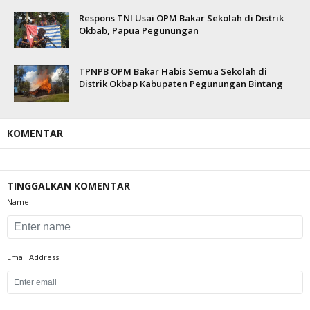
Respons TNI Usai OPM Bakar Sekolah di Distrik
Okbab, Papua Pegunungan
TPNPB OPM Bakar Habis Semua Sekolah di
Distrik Okbap Kabupaten Pegunungan Bintang
KOMENTAR
TINGGALKAN KOMENTAR
Name
Email Address