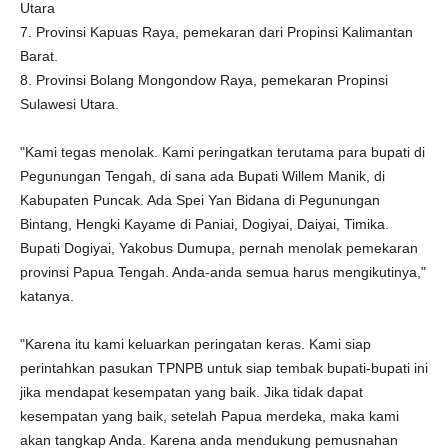
Utara
7. Provinsi Kapuas Raya, pemekaran dari Propinsi Kalimantan
Barat.
8. Provinsi Bolang Mongondow Raya, pemekaran Propinsi
Sulawesi Utara.
"Kami tegas menolak. Kami peringatkan terutama para bupati di
Pegunungan Tengah, di sana ada Bupati Willem Manik, di
Kabupaten Puncak. Ada Spei Yan Bidana di Pegunungan
Bintang, Hengki Kayame di Paniai, Dogiyai, Daiyai, Timika.
Bupati Dogiyai, Yakobus Dumupa, pernah menolak pemekaran
provinsi Papua Tengah. Anda-anda semua harus mengikutinya,"
katanya.
"Karena itu kami keluarkan peringatan keras. Kami siap
perintahkan pasukan TPNPB untuk siap tembak bupati-bupati ini
jika mendapat kesempatan yang baik. Jika tidak dapat
kesempatan yang baik, setelah Papua merdeka, maka kami
akan tangkap Anda. Karena anda mendukung pemusnahan