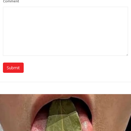
Comment