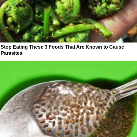
Stop Eating These 3 Foods That Are Known to Cause
Parasites