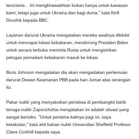
terorisme... Ini mengkhawatirkan bukan hanya untuk kawasan
kami, tetapi juga untuk Ukraina dan bagi dunia," kata Kirill
Dovzhik kepada BBC.
Layanan darurat Ukraina mengatakan mereka awalnya diblokir
untuk mencapai lokasi kebakaran, mendorong Presiden Biden
untuk secara terbuka meminta Rusia untuk mengizinkan
petugas pemadam kebakaran masuk ke lokasi.
Boris Johnson mengatakan dia akan mengadakan pertemuan
darurat Dewan Keamanan PBB pada hari Jumat atas serangan
itu.
Pakar nuklir yang menyaksikan peristiwa di pembangkit listrik
tenaga nuklir Zaporizhzhia mengatakan ini adalah situasi yang
sangat berisiko. "Untuk pertama kalinya pagi ini, saya
ketakutan," kata ahli bahan nuklir Universitas Sheffield Profesor
Claire Corkhill kepada saya.