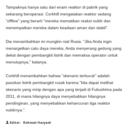
Tampaknya hanya satu dari enam reaktor di pabrik yang
sekarang beroperasi. Corkhill mengatakan reaktor sedang
"offline" yang berarti "mereka mematikan reaksi nuklir dan
menempatkan mereka dalam keadaan aman dan stabil".
Dia menambahkan ini mungkin niat Rusia. "Jika Anda ingin
menargetkan catu daya mereka, Anda menyerang gedung yang
dekat dengan pembangkit listrik dan memaksa operator untuk
menutupnya," katanya.
Corkhill menambahkan bahwa "skenario terburuk" adalah
pasokan listrik pembangkit rusak karena "kita dapat melihat
skenario yang mirip dengan apa yang terjadi di Fukushima pada
2011, di mana hilangnya daya menyebabkan hilangnya
pendinginan, yang menyebabkan kehancuran tiga reaktor
nuklirnya.".
Editor: Rohmat Haryadi