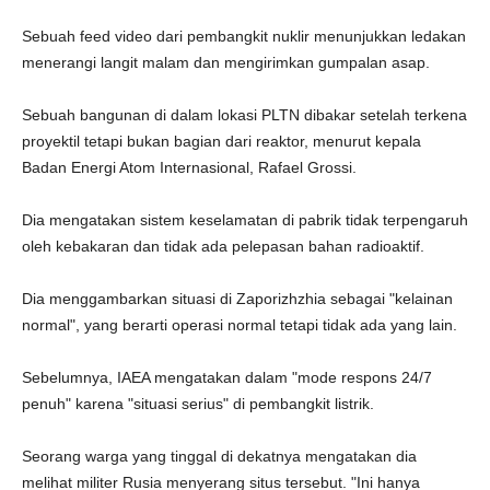
Sebuah feed video dari pembangkit nuklir menunjukkan ledakan
menerangi langit malam dan mengirimkan gumpalan asap.
Sebuah bangunan di dalam lokasi PLTN dibakar setelah terkena
proyektil tetapi bukan bagian dari reaktor, menurut kepala
Badan Energi Atom Internasional, Rafael Grossi.
Dia mengatakan sistem keselamatan di pabrik tidak terpengaruh
oleh kebakaran dan tidak ada pelepasan bahan radioaktif.
Dia menggambarkan situasi di Zaporizhzhia sebagai "kelainan
normal", yang berarti operasi normal tetapi tidak ada yang lain.
Sebelumnya, IAEA mengatakan dalam "mode respons 24/7
penuh" karena "situasi serius" di pembangkit listrik.
Seorang warga yang tinggal di dekatnya mengatakan dia
melihat militer Rusia menyerang situs tersebut. "Ini hanya