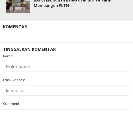
BAPETEN: Sudah Banyak Vendor Tertarik
Membangun PLTN
KOMENTAR
TINGGALKAN KOMENTAR
Name
Email Address
Comment