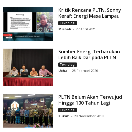
Kritik Rencana PLTN, Sonny
Keraf: Energi Masa Lampau
Teknologi
Misbah
-
27 April 2021
Sumber Energi Terbarukan
Lebih Baik Daripada PLTN
Teknologi
Ucha
-
28 Februari 2020
PLTN Belum Akan Terwujud
Hingga 100 Tahun Lagi
Teknologi
Kukuh
-
28 November 2019