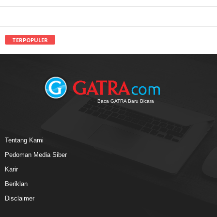
TERPOPULER
Baca GATRA Baru Bicara
Tentang Kami
Pedoman Media Siber
Karir
Beriklan
Disclaimer