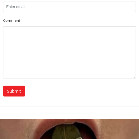
Comment