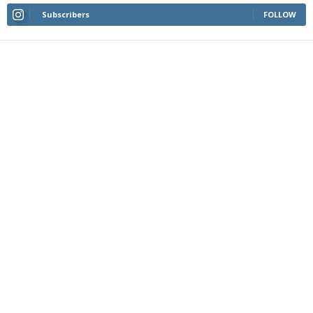
Subscribers
FOLLOW