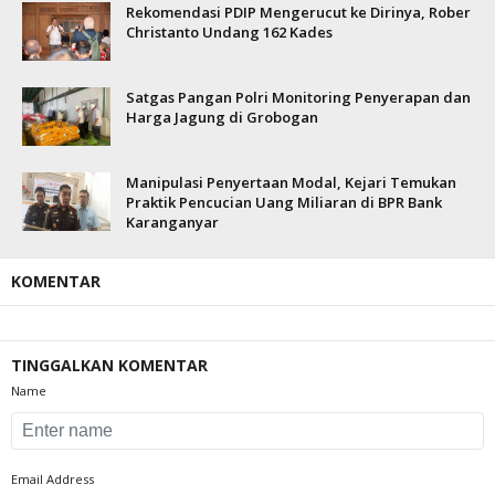
Rekomendasi PDIP Mengerucut ke Dirinya, Rober
Christanto Undang 162 Kades
Satgas Pangan Polri Monitoring Penyerapan dan
Harga Jagung di Grobogan
Manipulasi Penyertaan Modal, Kejari Temukan
Praktik Pencucian Uang Miliaran di BPR Bank
Karanganyar
KOMENTAR
TINGGALKAN KOMENTAR
Name
Email Address