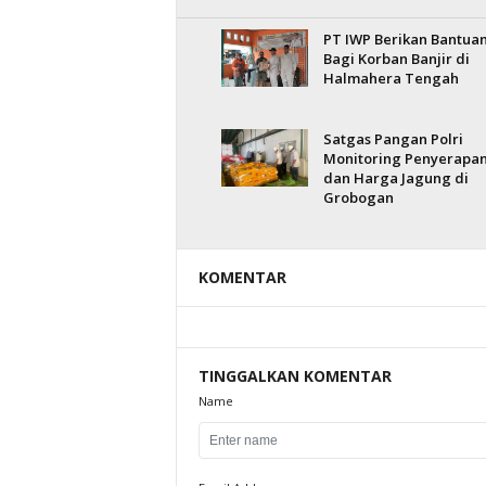
PT IWP Berikan Bantua
Bagi Korban Banjir di
Halmahera Tengah
Satgas Pangan Polri
Monitoring Penyerapa
dan Harga Jagung di
Grobogan
KOMENTAR
TINGGALKAN KOMENTAR
Name