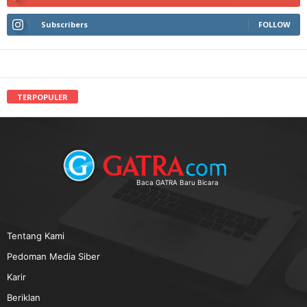
Subscribers
FOLLOW