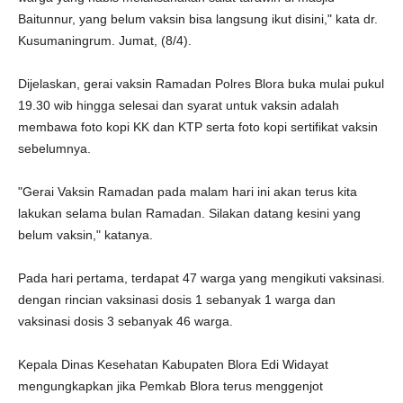
Baitunnur, yang belum vaksin bisa langsung ikut disini," kata dr.
Kusumaningrum. Jumat, (8/4).
Dijelaskan, gerai vaksin Ramadan Polres Blora buka mulai pukul
19.30 wib hingga selesai dan syarat untuk vaksin adalah
membawa foto kopi KK dan KTP serta foto kopi sertifikat vaksin
sebelumnya.
"Gerai Vaksin Ramadan pada malam hari ini akan terus kita
lakukan selama bulan Ramadan. Silakan datang kesini yang
belum vaksin," katanya.
Pada hari pertama, terdapat 47 warga yang mengikuti vaksinasi.
dengan rincian vaksinasi dosis 1 sebanyak 1 warga dan
vaksinasi dosis 3 sebanyak 46 warga.
Kepala Dinas Kesehatan Kabupaten Blora Edi Widayat
mengungkapkan jika Pemkab Blora terus menggenjot