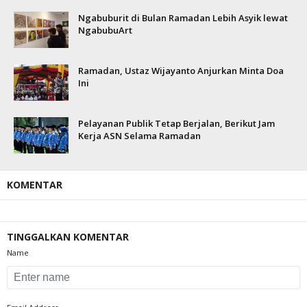
Ngabuburit di Bulan Ramadan Lebih Asyik lewat
NgabubuArt
Ramadan, Ustaz Wijayanto Anjurkan Minta Doa
Ini
Pelayanan Publik Tetap Berjalan, Berikut Jam
Kerja ASN Selama Ramadan
KOMENTAR
TINGGALKAN KOMENTAR
Name