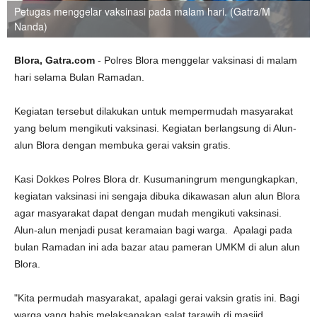
Petugas menggelar vaksinasi pada malam hari. (Gatra/M
Nanda)
Blora, Gatra.com
- Polres Blora menggelar vaksinasi di malam
hari selama Bulan Ramadan.
Kegiatan tersebut dilakukan untuk mempermudah masyarakat
yang belum mengikuti vaksinasi. Kegiatan berlangsung di Alun-
alun Blora dengan membuka gerai vaksin gratis.
Kasi Dokkes Polres Blora dr. Kusumaningrum mengungkapkan,
kegiatan vaksinasi ini sengaja dibuka dikawasan alun alun Blora
agar masyarakat dapat dengan mudah mengikuti vaksinasi.
Alun-alun menjadi pusat keramaian bagi warga. Apalagi pada
bulan Ramadan ini ada bazar atau pameran UMKM di alun alun
Blora.
"Kita permudah masyarakat, apalagi gerai vaksin gratis ini. Bagi
warga yang habis melaksanakan salat tarawih di masjid