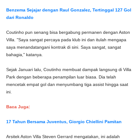
Benzema Sejajar dengan Raul Gonzalez, Tertinggal 127 Gol
dari Ronaldo
Coutinho pun senang bisa bergabung permanen dengan Aston
Villa. "Saya sangat percaya pada klub ini dan itulah mengapa
saya menandatangani kontrak di sini. Saya sangat, sangat
bahagia," katanya.
Sejak Januari lalu, Coutinho membuat dampak langsung di Villa
Park dengan beberapa penampilan luar biasa. Dia telah
mencetak empat gol dan menyumbang tiga assist hingga saat
ini.
Baca Juga:
17 Tahun Bersama Juventus, Giorgio Chiellini Pamitan
Arsitek Aston Villa Steven Gerrard mengatakan, ini adalah