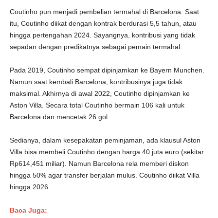
Coutinho pun menjadi pembelian termahal di Barcelona. Saat
itu, Coutinho diikat dengan kontrak berdurasi 5,5 tahun, atau
hingga pertengahan 2024. Sayangnya, kontribusi yang tidak
sepadan dengan predikatnya sebagai pemain termahal.
Pada 2019, Coutinho sempat dipinjamkan ke Bayern Munchen.
Namun saat kembali Barcelona, kontribusinya juga tidak
maksimal. Akhirnya di awal 2022, Coutinho dipinjamkan ke
Aston Villa. Secara total Coutinho bermain 106 kali untuk
Barcelona dan mencetak 26 gol.
Sedianya, dalam kesepakatan peminjaman, ada klausul Aston
Villa bisa membeli Coutinho dengan harga 40 juta euro (sekitar
Rp614,451 miliar). Namun Barcelona rela memberi diskon
hingga 50% agar transfer berjalan mulus. Coutinho diikat Villa
hingga 2026.
Baca Juga: