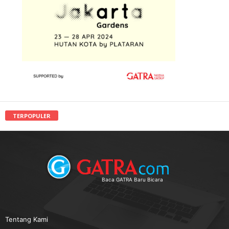
TERPOPULER
Baca GATRA Baru Bicara
Tentang Kami