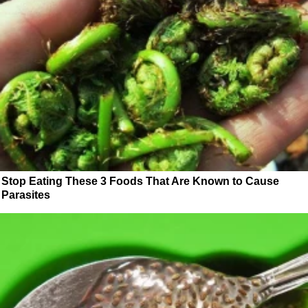
Stop Eating These 3 Foods That Are Known to Cause
Parasites