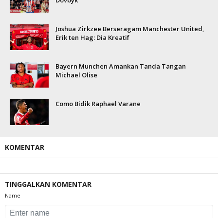
Dovbyk
Joshua Zirkzee Berseragam Manchester United,
Erik ten Hag: Dia Kreatif
Bayern Munchen Amankan Tanda Tangan
Michael Olise
Como Bidik Raphael Varane
KOMENTAR
TINGGALKAN KOMENTAR
Name