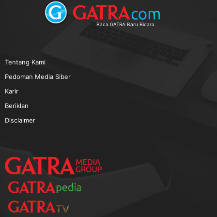
TERPOPULER