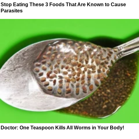
Stop Eating These 3 Foods That Are Known to Cause
Parasites
Doctor: One Teaspoon Kills All Worms in Your Body!