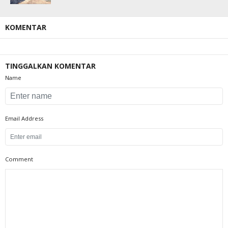
KOMENTAR
TINGGALKAN KOMENTAR
Name
Email Address
Comment