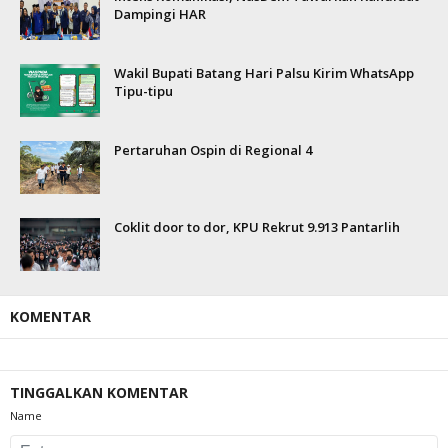
Dampingi HAR
Wakil Bupati Batang Hari Palsu Kirim WhatsApp
Tipu-tipu
Pertaruhan Ospin di Regional 4
Coklit door to dor, KPU Rekrut 9.913 Pantarlih
KOMENTAR
TINGGALKAN KOMENTAR
Name