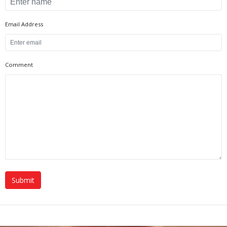
Email Address
Comment