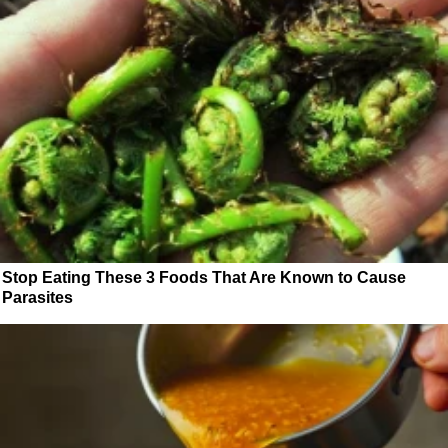
Stop Eating These 3 Foods That Are Known to Cause
Parasites