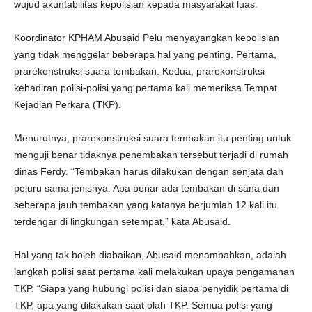
wujud akuntabilitas kepolisian kepada masyarakat luas.
Koordinator KPHAM Abusaid Pelu menyayangkan kepolisian
yang tidak menggelar beberapa hal yang penting. Pertama,
prarekonstruksi suara tembakan. Kedua, prarekonstruksi
kehadiran polisi-polisi yang pertama kali memeriksa Tempat
Kejadian Perkara (TKP).
Menurutnya, prarekonstruksi suara tembakan itu penting untuk
menguji benar tidaknya penembakan tersebut terjadi di rumah
dinas Ferdy. “Tembakan harus dilakukan dengan senjata dan
peluru sama jenisnya. Apa benar ada tembakan di sana dan
seberapa jauh tembakan yang katanya berjumlah 12 kali itu
terdengar di lingkungan setempat,” kata Abusaid.
Hal yang tak boleh diabaikan, Abusaid menambahkan, adalah
langkah polisi saat pertama kali melakukan upaya pengamanan
TKP. “Siapa yang hubungi polisi dan siapa penyidik pertama di
TKP, apa yang dilakukan saat olah TKP. Semua polisi yang