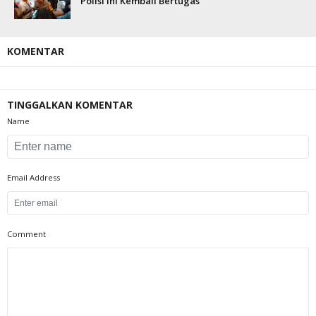
Polisi Ini Kembali Bertugas
KOMENTAR
TINGGALKAN KOMENTAR
Name
Email Address
Comment