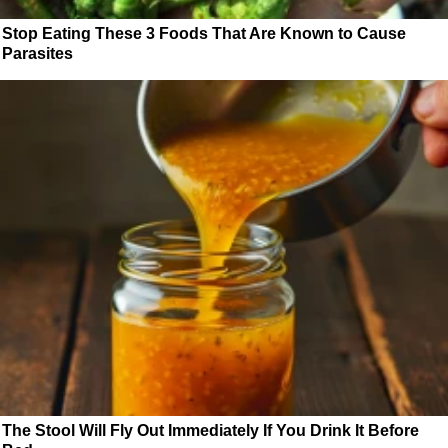
Stop Eating These 3 Foods That Are Known to Cause
Parasites
The Stool Will Fly Out Immediately If You Drink It Before