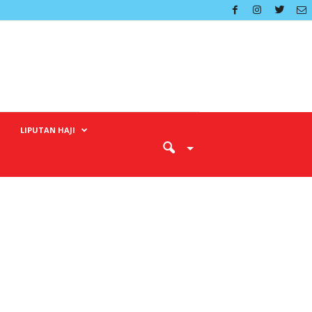
LIPUTAN HAJI