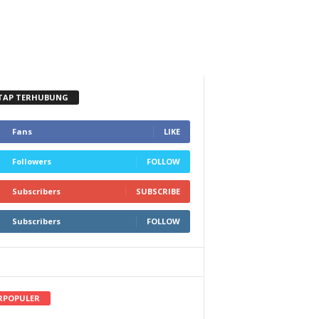
TAP TERHUBUNG
Fans
LIKE
Followers
FOLLOW
Subscribers
SUBSCRIBE
Subscribers
FOLLOW