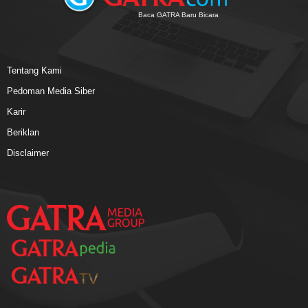
Baca GATRA Baru Bicara
Tentang Kami
Pedoman Media Siber
Karir
Beriklan
Disclaimer