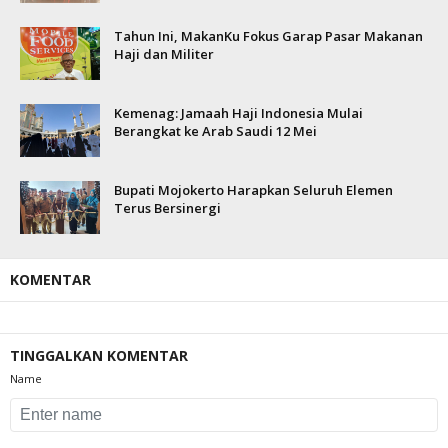
Tahun Ini, MakanKu Fokus Garap Pasar Makanan
Haji dan Militer
Kemenag: Jamaah Haji Indonesia Mulai
Berangkat ke Arab Saudi 12 Mei
Bupati Mojokerto Harapkan Seluruh Elemen
Terus Bersinergi
KOMENTAR
TINGGALKAN KOMENTAR
Name