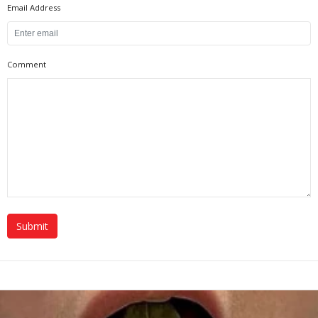
Email Address
Comment