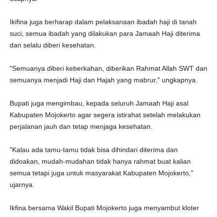
Ikifina juga berharap dalam pelaksanaan ibadah haji di tanah
suci, semua ibadah yang dilakukan para Jamaah Haji diterima
dan selalu diberi kesehatan.
"Semuanya diberi keberkahan, diberikan Rahmat Allah SWT dan
semuanya menjadi Haji dan Hajah yang mabrur," ungkapnya.
Bupati juga mengimbau, kepada seluruh Jamaah Haji asal
Kabupaten Mojokerto agar segera istirahat setelah melakukan
perjalanan jauh dan tetap menjaga kesehatan.
"Kalau ada tamu-tamu tidak bisa dihindari diterima dan
didoakan, mudah-mudahan tidak hanya rahmat buat kalian
semua tetapi juga untuk masyarakat Kabupaten Mojokerto,"
ujarnya.
Ikfina bersama Wakil Bupati Mojokerto juga menyambut kloter