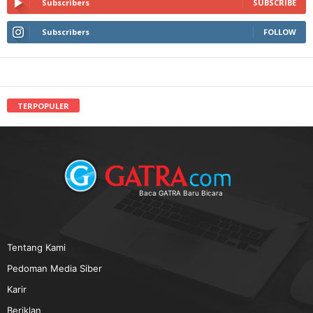
Subscribers
SUBSCRIBE
Subscribers
FOLLOW