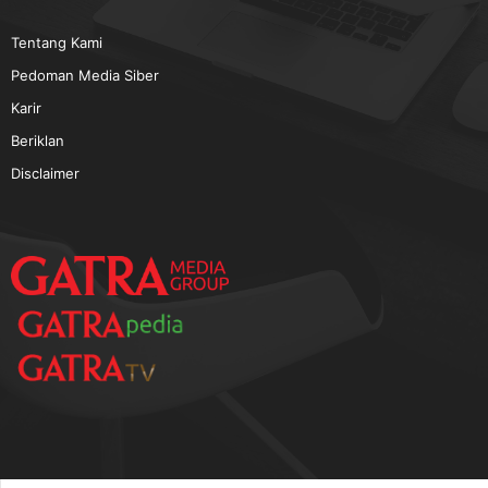
Tentang Kami
Pedoman Media Siber
Karir
Beriklan
Disclaimer