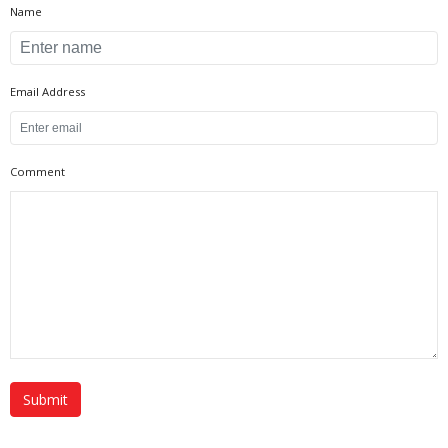
Name
Email Address
Comment