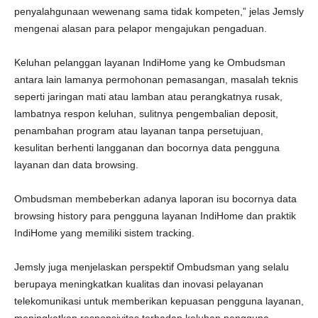
penyalahgunaan wewenang sama tidak kompeten,” jelas Jemsly
mengenai alasan para pelapor mengajukan pengaduan.
Keluhan pelanggan layanan IndiHome yang ke Ombudsman
antara lain lamanya permohonan pemasangan, masalah teknis
seperti jaringan mati atau lamban atau perangkatnya rusak,
lambatnya respon keluhan, sulitnya pengembalian deposit,
penambahan program atau layanan tanpa persetujuan,
kesulitan berhenti langganan dan bocornya data pengguna
layanan dan data browsing.
Ombudsman membeberkan adanya laporan isu bocornya data
browsing history para pengguna layanan IndiHome dan praktik
IndiHome yang memiliki sistem tracking.
Jemsly juga menjelaskan perspektif Ombudsman yang selalu
berupaya meningkatkan kualitas dan inovasi pelayanan
telekomunikasi untuk memberikan kepuasan pengguna layanan,