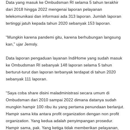
Data yang masuk ke Ombudsman RI selama 5 tahun terakhir
dari 2018 hingga 2022 mengenai laporan pelayanan
telekomunikasi dan informasi ada 313 laporan. Jumlah laporan
tertinggi jatuh kepada tahun 2020 sebanyak 153 laporan.
“Mungkin karena pandemi gitu, karena berhubungan langsung
kan,” ujar Jemsly.
Data laporan pengaduan layanan IndiHome yang sudah masuk
ke Ombudsman RI sebanyak 148 laporan selama 5 tahun
berturut-turut dan laporan terbanyak terdapat di tahun 2020
sebanyak 111 laporan.
“Saya coba share disini maladministrasi secara umum di
Ombudsman dari 2010 sampai 2022 dimana datanya sudah
mungkin hampir 100 ribu itu yang pertama penundaan berlanjut.
Hampir sama kita antara profit organization dengan non profit
organization. Yang kedua adalah penyimpangan prosedur.
Hampir sama, pak. Yang ketiga tidak memberikan pelayanan,