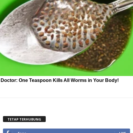
Doctor: One Teaspoon Kills All Worms in Your Body!
TETAP TERHUBUNG