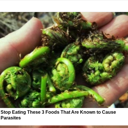
Stop Eating These 3 Foods That Are Known to Cause
Parasites