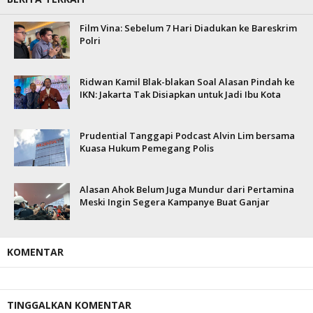
Film Vina: Sebelum 7 Hari Diadukan ke Bareskrim
Polri
Ridwan Kamil Blak-blakan Soal Alasan Pindah ke
IKN: Jakarta Tak Disiapkan untuk Jadi Ibu Kota
Prudential Tanggapi Podcast Alvin Lim bersama
Kuasa Hukum Pemegang Polis
Alasan Ahok Belum Juga Mundur dari Pertamina
Meski Ingin Segera Kampanye Buat Ganjar
KOMENTAR
TINGGALKAN KOMENTAR