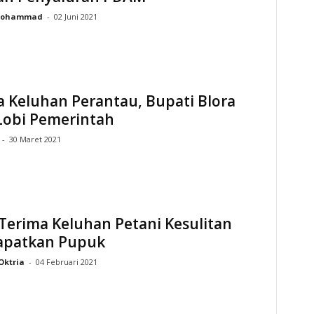
ohammad
-
02 Juni 2021
 Keluhan Perantau, Bupati Blora
Lobi Pemerintah
-
30 Maret 2021
Terima Keluhan Petani Kesulitan
patkan Pupuk
Oktria
-
04 Februari 2021