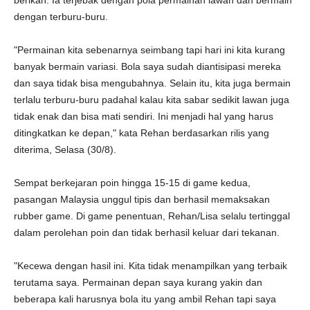
berikan. Ia terjebak dengan pola permainan lawan dan bermain
dengan terburu-buru.
"Permainan kita sebenarnya seimbang tapi hari ini kita kurang
banyak bermain variasi. Bola saya sudah diantisipasi mereka
dan saya tidak bisa mengubahnya. Selain itu, kita juga bermain
terlalu terburu-buru padahal kalau kita sabar sedikit lawan juga
tidak enak dan bisa mati sendiri. Ini menjadi hal yang harus
ditingkatkan ke depan," kata Rehan berdasarkan rilis yang
diterima, Selasa (30/8).
Sempat berkejaran poin hingga 15-15 di game kedua,
pasangan Malaysia unggul tipis dan berhasil memaksakan
rubber game. Di game penentuan, Rehan/Lisa selalu tertinggal
dalam perolehan poin dan tidak berhasil keluar dari tekanan.
"Kecewa dengan hasil ini. Kita tidak menampilkan yang terbaik
terutama saya. Permainan depan saya kurang yakin dan
beberapa kali harusnya bola itu yang ambil Rehan tapi saya