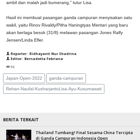
ambil dan malah jadi bumerang," tutur Lisa.
Hasil ini membuat pasangan ganda campuran menyisakan satu
wakil, yaitu Rinov Rivaldy/Pitha Haningtyas Mentari yang baru
akan berlaga besok (31/8) melawan pasangan Jones Ralfy
Jensen/Linda Efler.
Reporter: Ridhayanti Nur Shadrina
Editor: Bernadetta Febriana
96
Japan-Open-2022
ganda-campuran
Rehan-Naufal-KusharjantoLisa-Ayu-Kusumawati
BERITA TERKAIT
Thailand Tumbang! Final Sesama China Tercipta
di Ganda Campuran Indonesia Open