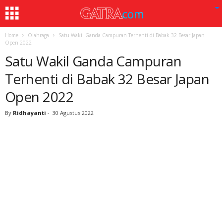
Home
Olahraga
Satu Wakil Ganda Campuran Terhenti di Babak 32 Besar Japan
Open 2022
Satu Wakil Ganda Campuran
Terhenti di Babak 32 Besar Japan
Open 2022
By
Ridhayanti
-
30 Agustus 2022