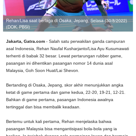
Rehan/Lisa saat berlaga di Osaka, Jepang, Selasa (30/8/2022)
(DOK. PBSI)
Jakarta, Gatra.com
- Salah satu perwakilan ganda campuran
asal Indonesia, Rehan Naufal Kusharjanto/Lisa Ayu Kusumawati
terhenti di babak 32 besar. Lewat pertarungan rubber game,
pasangan ini dihentikan pasangan nomor 14 dunia asal
Malaysia, Goh Soon Huat/Lai Shevon.
Bertanding di Osaka, Jepang, skor akhir menunjukkan angka
ketat di game pertama dan game kedua, 22-20, 19-21, 12-21.
Bahkan di game pertama, pasangan Indonesia awalnya
tertinggal dan bisa membalik keadaan.
Bertemu untuk kali pertama, Rehan menjelaska bahwa
pasangan Malaysia bisa mengantisipasi bola-bola yang ia