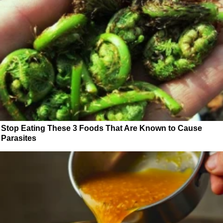
Stop Eating These 3 Foods That Are Known to Cause
Parasites