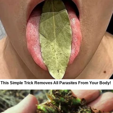
This Simple Trick Removes All Parasites From Your Body!