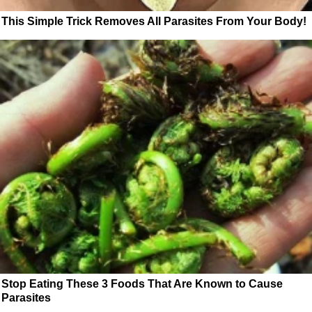
This Simple Trick Removes All Parasites From Your Body!
Stop Eating These 3 Foods That Are Known to Cause
Parasites