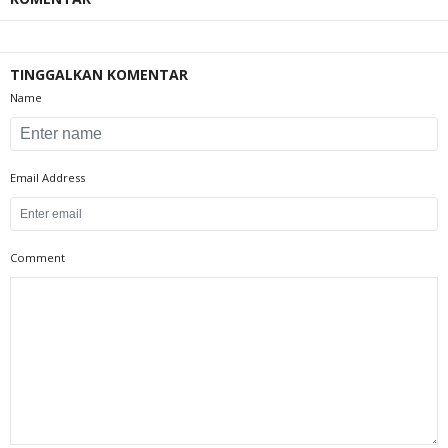
TINGGALKAN KOMENTAR
Name
Email Address
Comment