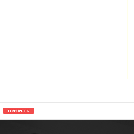
TERPOPULER