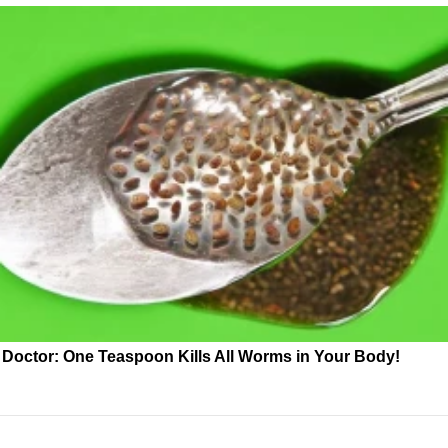
Doctor: One Teaspoon Kills All Worms in Your Body!