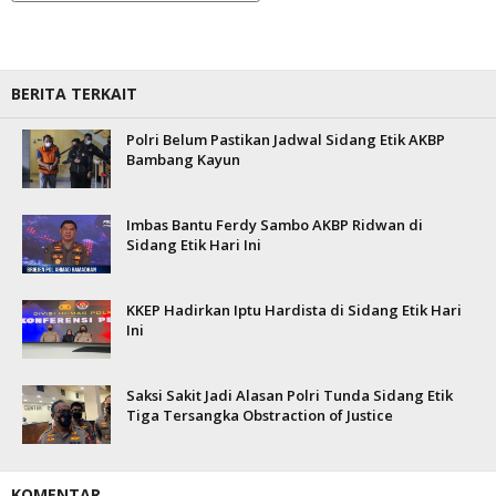
BERITA TERKAIT
Polri Belum Pastikan Jadwal Sidang Etik AKBP
Bambang Kayun
Imbas Bantu Ferdy Sambo AKBP Ridwan di
Sidang Etik Hari Ini
KKEP Hadirkan Iptu Hardista di Sidang Etik Hari
Ini
Saksi Sakit Jadi Alasan Polri Tunda Sidang Etik
Tiga Tersangka Obstraction of Justice
KOMENTAR