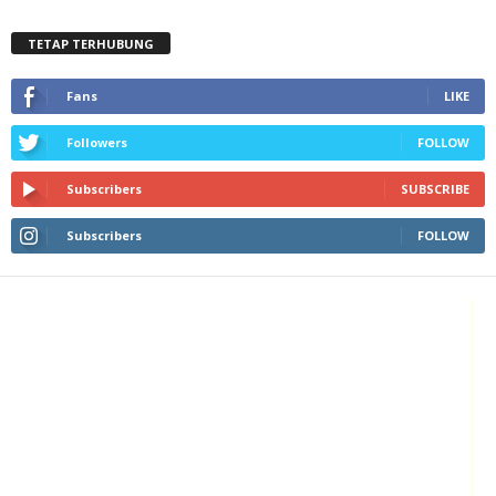
TETAP TERHUBUNG
Fans
LIKE
Followers
FOLLOW
Subscribers
SUBSCRIBE
Subscribers
FOLLOW